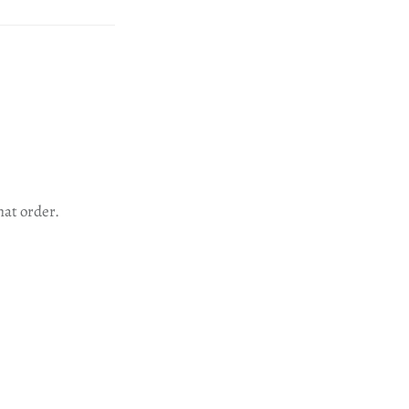
hat order.