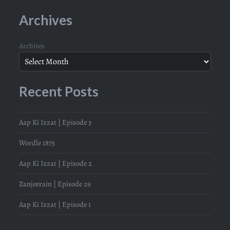
Archives
Archives
Recent Posts
Aap Ki Izzat | Episode 3
Wordle 1875
Aap Ki Izzat | Episode 2
Zanjeerain | Episode 29
Aap Ki Izzat | Episode 1