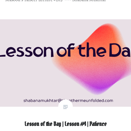
Lesson of the Day | Lesson #4 | Patience