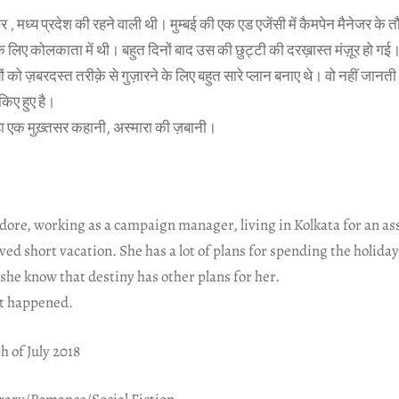
 , मध्य प्रदेश की रहने वाली थी। मुम्बई की एक एड एजेंसी में कैमपेन मैनेजर के
लिए कोलकाता में थी। बहुत दिनों बाद उस की छुट्टी की दरख़ास्त मंज़ूर हो गई
यों को ज़बरदस्त तरीक़े से गुज़ारने के लिए बहुत सारे प्लान बनाए थे। वो नहीं जान
किए हुए है।
हा एक मुख़्तसर कहानी, अस्मारा की ज़बानी।
dore, working as a campaign manager, living in Kolkata for an a
ed short vacation. She has a lot of plans for spending the holida
d she know that destiny has other plans for her.
it happened.
h of July 2018