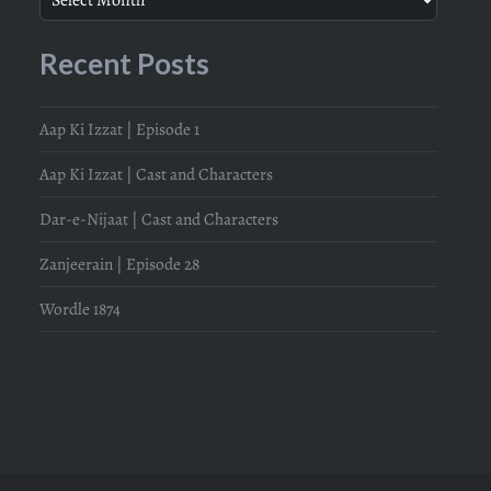
Recent Posts
Aap Ki Izzat | Episode 1
Aap Ki Izzat | Cast and Characters
Dar-e-Nijaat | Cast and Characters
Zanjeerain | Episode 28
Wordle 1874