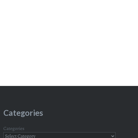
Categories
Categories