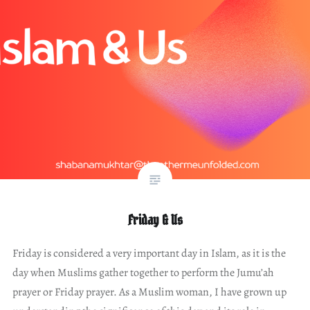
Friday & Us
Friday is considered a very important day in Islam, as it is the
day when Muslims gather together to perform the Jumu’ah
prayer or Friday prayer. As a Muslim woman, I have grown up