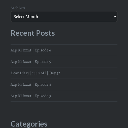
Archives
Recent Posts
Aap Ki Izzat | Episode 6
Aap Ki Izzat | Episode 5
Dear Diary | 1448 AH | Day 52
Aap Ki Izzat | Episode 4
Aap Ki Izzat | Episode 3
Categories