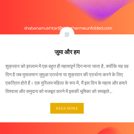
जुमा और हम
शुक्रवार को इस्लाम में एक बहुत ही महत्वपूर्ण दिन माना जाता है, क्योंकि यह वह
दिन है जब मुसलमान जुमुआ प्रार्थना या शुक्रवार की प्रार्थना करने के लिए
एकत्रित होते हैं। एक मुस्लिम महिला के रूप में, मैं इस दिन के महत्व और हमारे
विश्वास और समुदाय को मजबूत करने में इसकी भूमिका को समझते…
READ MORE