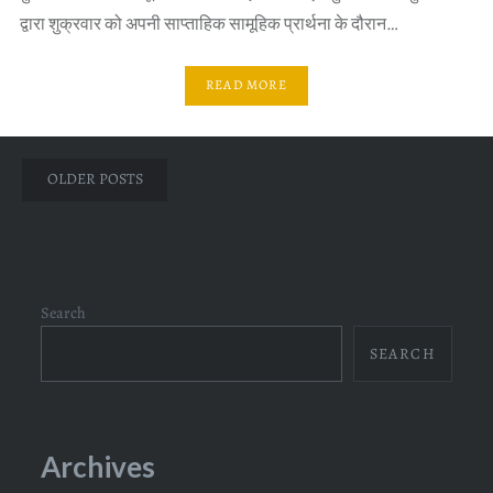
द्वारा शुक्रवार को अपनी साप्ताहिक सामूहिक प्रार्थना के दौरान…
READ MORE
Posts
OLDER POSTS
navigation
Search
SEARCH
Archives