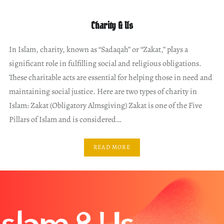
Charity & Us
In Islam, charity, known as “Sadaqah” or “Zakat,” plays a
significant role in fulfilling social and religious obligations.
These charitable acts are essential for helping those in need and
maintaining social justice. Here are two types of charity in
Islam: Zakat (Obligatory Almsgiving) Zakat is one of the Five
Pillars of Islam and is considered…
READ MORE