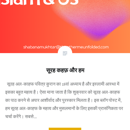
सूरह कहफ़ और हम
सूरह अल-काहफ पवित्र कुरान का 18वां अध्याय है और इस्लामी आस्था में
इसका बहुत महत्व है। ऐसा माना जाता है कि शुक्रवार को सूरह अल-काहफ
का पाठ करने से अपार आशीर्वाद और पुरस्कार मिलता है। इस ब्लॉग पोस्ट में,
हम सूरह अल-काहफ के महत्व और मुसलमानों के लिए इसकी प्रासंगिकता पर
चर्चा करेंगे। सबसे…