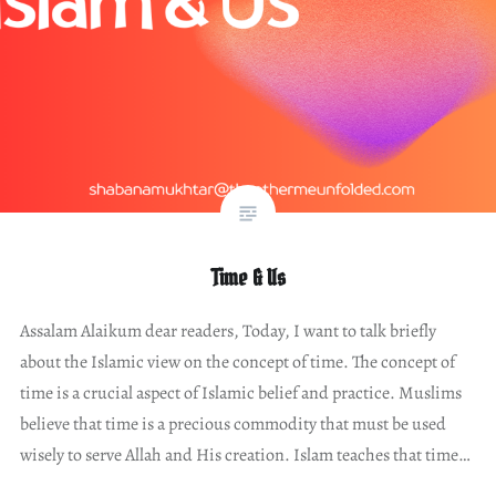
Time & Us
Assalam Alaikum dear readers, Today, I want to talk briefly
about the Islamic view on the concept of time. The concept of
time is a crucial aspect of Islamic belief and practice. Muslims
believe that time is a precious commodity that must be used
wisely to serve Allah and His creation. Islam teaches that time…