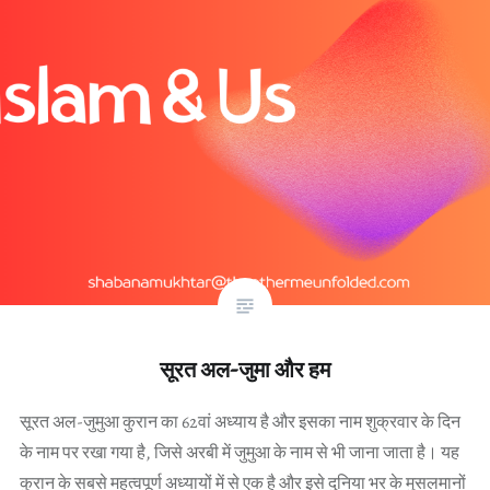
सूरत अल-जुमा और हम
सूरत अल-जुमुआ कुरान का 62वां अध्याय है और इसका नाम शुक्रवार के दिन
के नाम पर रखा गया है, जिसे अरबी में जुमुआ के नाम से भी जाना जाता है। यह
कुरान के सबसे महत्वपूर्ण अध्यायों में से एक है और इसे दुनिया भर के मुसलमानों