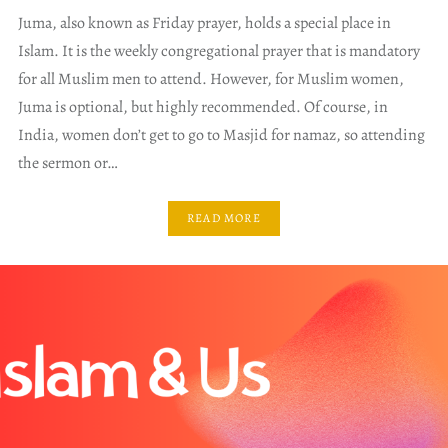
Juma, also known as Friday prayer, holds a special place in
Islam. It is the weekly congregational prayer that is mandatory
for all Muslim men to attend. However, for Muslim women,
Juma is optional, but highly recommended. Of course, in
India, women don’t get to go to Masjid for namaz, so attending
the sermon or…
READ MORE