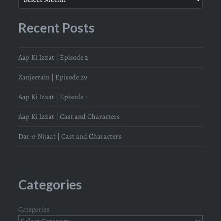
Recent Posts
Aap Ki Izzat | Episode 2
Zanjeerain | Episode 29
Aap Ki Izzat | Episode 1
Aap Ki Izzat | Cast and Characters
Dar-e-Nijaat | Cast and Characters
Categories
Categories