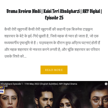
Drama Review Hindi | Kaisi Teri Khudgharzi | ARY Digital |
Episode 25
कैसी तेरी खुदगर्जी कैसी तेरी खुदगर्जी की कहानी एक बिजनेस टाइकून
शहरयार के बेटे के इर्द-गिर्द घूमती है, जिसे महक से प्यार हो जाता है, जो एक
मध्यमवर्गीय पृष्ठभूमि से है। पाठ्यक्रम के दौरान कुछ अप्रिय घटनाएं होती हैं
और महक शहरयार से नफरत करने लगती है; और चूंकि शहरयार का परिवार
उसके रिश्ते को…
READ MORE