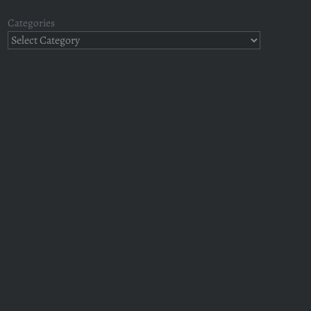
Categories