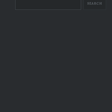
SEARCH