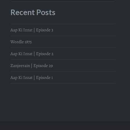
Recent Posts
Aap Ki Izzat | Episode 3
Wordle 1875
Aap Ki Izzat | Episode 2
Zanjeerain | Episode 29
Aap Ki Izzat | Episode 1