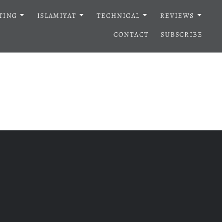
TING
ISLAMIYAT
TECHNICAL
REVIEWS
CONTACT
SUBSCRIBE