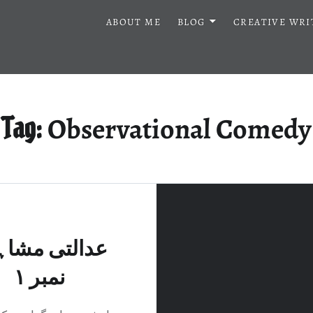
ABOUT ME
BLOG
CREATIVE WRI
Observational Comedy
Tag:
عدالتی مشاہ
نمبر ۱