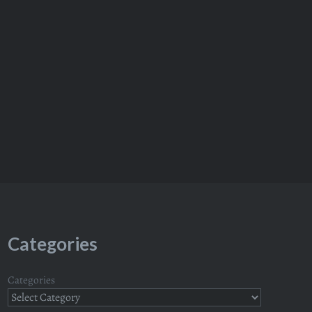
Categories
Categories