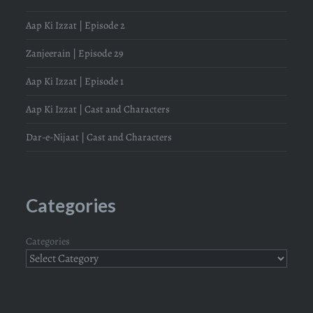
Aap Ki Izzat | Episode 2
Zanjeerain | Episode 29
Aap Ki Izzat | Episode 1
Aap Ki Izzat | Cast and Characters
Dar-e-Nijaat | Cast and Characters
Categories
Categories