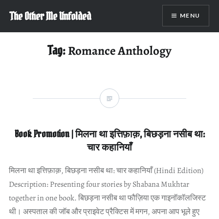
Skip
The Other Me Unfolded
MENU
to
content
Tag:
Romance Anthology
Book Promotion | मिलना था इत्तिफ़ाक़, बिछड़ना नसीब था:
चार कहानियाँ
मिलना था इत्तिफ़ाक़, बिछड़ना नसीब था: चार कहानियाँ (Hindi Edition)
Description: Presenting four stories by Shabana Mukhtar
together in one book. बिछड़ना नसीब था फौज़िया एक गाइनॉकॉलजिस्ट
थी। अस्पताल की जॉब और प्राइवेट प्रैक्टिस में मगन, अपना आप भूले हुए