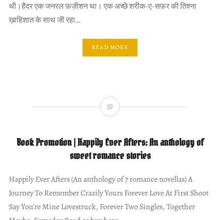
थी।हैदर एक जनरल फ़ज़ीशन था। एक अच्छे शरीक-ए-सफ़र की तिश्ना
ख़ाहिशात के साथ जी रहा…
READ MORE
Book Promotion | Happily Ever Afters: An anthology of
sweet romance stories
Happily Ever Afters (An anthology of 7 romance novellas) A
Journey To Remember Crazily Yours Forever Love At First Shoot
Say You’re Mine Lovestruck, Forever Two Singles, Together