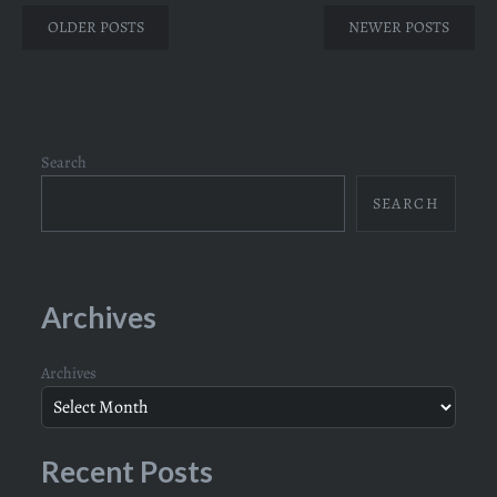
Posts
OLDER POSTS
NEWER POSTS
navigation
Search
SEARCH
Archives
Archives
Recent Posts