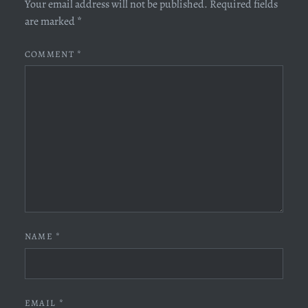
Your email address will not be published.
Required fields
are marked
*
COMMENT
*
NAME
*
EMAIL
*