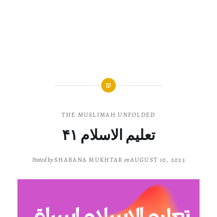
THE MUSLIMAH UNFOLDED
تعلیم الاسلام ۴۱
Posted by
SHABANA MUKHTAR
on
AUGUST 10, 2023