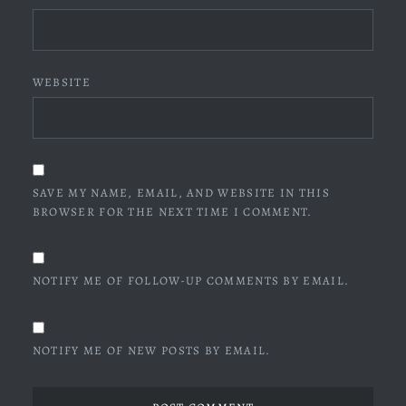
WEBSITE
SAVE MY NAME, EMAIL, AND WEBSITE IN THIS
BROWSER FOR THE NEXT TIME I COMMENT.
NOTIFY ME OF FOLLOW-UP COMMENTS BY EMAIL.
NOTIFY ME OF NEW POSTS BY EMAIL.