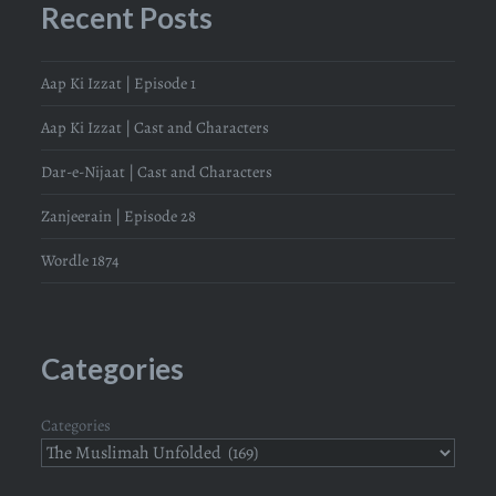
Recent Posts
Aap Ki Izzat | Episode 1
Aap Ki Izzat | Cast and Characters
Dar-e-Nijaat | Cast and Characters
Zanjeerain | Episode 28
Wordle 1874
Categories
Categories