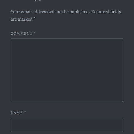
Your email address will not be published.
Required fields
are marked
*
COMMENT
*
NAME
*