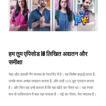
हम तुम एपिसोड 10 लिखित अद्यतन और
समीक्षा
नेहा और उसकी गैंग सरमद के रेस्टोरेंट में है। वह विशेष कढ़ाई लाता है,
उनके साथ अच्छा व्यवहार करता है, और उन्हें 70% छूट प्रदान करता
है। और फिर वह उन्हें बताता है कि यह खोटे का गोश्त था। यह स्पष्ट
रूप से पाकिस्तान में चल रहा मजाक है – गढ़े का गोश्त, मेरा मतलब है।