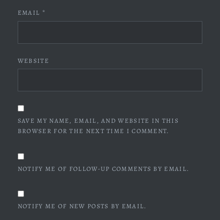
EMAIL
*
WEBSITE
SAVE MY NAME, EMAIL, AND WEBSITE IN THIS
BROWSER FOR THE NEXT TIME I COMMENT.
NOTIFY ME OF FOLLOW-UP COMMENTS BY EMAIL.
NOTIFY ME OF NEW POSTS BY EMAIL.