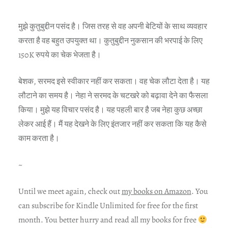
मुझे कुतुबुद्दीन पसंद है। जिस तरह से वह अपनी बेटियों के साथ व्यवहार
करता है वह बहुत उपयुक्त था। कुतुबुद्दीन नुकसान की भरपाई के लिए
150K रुपये का चेक भेजता है।
बेशक, सरमद इसे स्वीकार नहीं कर सकता। वह चेक लौटा देता है। यह
लौटाने का समय है। नेहा ने सरमद के चटखरे को बढ़ावा देने का फैसला
किया। मुझे यह विचार पसंद है। यह पहली बार है जब नेहा कुछ अच्छा
लेकर आई हैं। मैं यह देखने के लिए इंतजार नहीं कर सकता कि यह कैसे
काम करता है।
~
Until we meet again, check out
my books on Amazon
. You
can subscribe for Kindle Unlimited for free for the first
month. You better hurry and read all my books for free