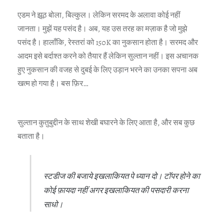
एडम ने झूठ बोला, बिल्कुल। लेकिन सरमद के अलावा कोई नहीं
जानता। मुझें यह पसंद है। अब, यह उस तरह का मज़ाक है जो मुझे
पसंद है। हालाँकि, रेस्तरां को 150K का नुकसान होता है। सरमद और
आदम इसे बर्दाश्त करने को तैयार हैं लेकिन सुल्तान नहीं। इस अचानक
हुए नुकसान की वजह से दुबई के लिए उड़ान भरने का उनका सपना अब
खत्म हो गया है। बस फ़िर…
सुल्तान कुतुबुद्दीन के साथ शेखी बघारने के लिए आता है, और सब कुछ
बताता है।
स्टडीज की बजाये इखलाकियत पे ध्यान दो। टॉपर होने का
कोई फ़ायदा नहीं अगर इखलाकियत की पसदारी करना
साधो।