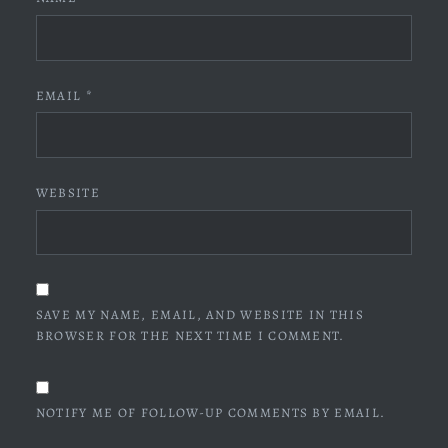
EMAIL
*
WEBSITE
SAVE MY NAME, EMAIL, AND WEBSITE IN THIS
BROWSER FOR THE NEXT TIME I COMMENT.
NOTIFY ME OF FOLLOW-UP COMMENTS BY EMAIL.