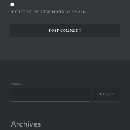
NOTIFY ME OF NEW POSTS BY EMAIL.
Search
SEARCH
Archives