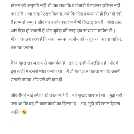
बोलने की अनुमति नहीं थी जब तक कि वे पंजाबी में महारत हासिल नहीं
कर लेते। वह संदर्भ प्रासंगिक है, क्योंकि मीरा बचपन से ही द्विभाषी रही
है (कम से कम)। और यह उनके प्रदर्शन में भी दिखाई देता है। मीरा ठाठ
और दिवा हो सकती है और जुबैदा की तरह एक साधारण व्यक्ति भी।
मीरा एक उदाहरण है जिसका अयमन सलीम को अनुसरण करना चाहिए,
बस यह कहना।
मेरब बहुत सहज रूप से आकर्षक है। इस लड़की में प्रतिभा है, और मैं
इस कड़ी में उससे प्यार करता था। मैं तो यहां तक ​​चाहता था कि उसमें
उनकी ज्यादा और परी की कम हों।
और सैफी भाई हमेशा की तरह प्यारे हैं। वह सुखद आश्चर्य था। मुझे नहीं
पता था कि वह भी कलाकारों का हिस्सा है। अब, मुझे परिस्तान देखना
चाहिए
~