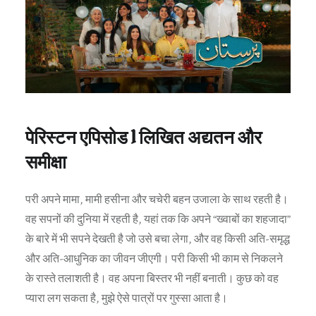
पेरिस्टन एपिसोड 1 लिखित अद्यतन और
समीक्षा
परी अपने मामा, मामी हसीना और चचेरी बहन उजाला के साथ रहती है।
वह सपनों की दुनिया में रहती है, यहां तक ​​कि अपने “ख्वाबों का शहजादा”
के बारे में भी सपने देखती है जो उसे बचा लेगा, और वह किसी अति-समृद्ध
और अति-आधुनिक का जीवन जीएगी। परी किसी भी काम से निकलने
के रास्ते तलाशती है। वह अपना बिस्तर भी नहीं बनाती। कुछ को वह
प्यारा लग सकता है, मुझे ऐसे पात्रों पर गुस्सा आता है।