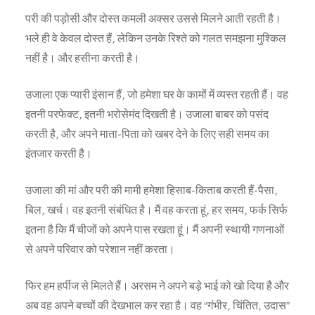
परी की पड़ोसी और दोस्त कमली अक्सर उससे मिलने आती रहती है।
भले ही वे केवल दोस्त हैं, लेकिन उनके रिश्ते को गलत समझना मुश्किल
नहीं है। और हसीना करती है।
उजाला एक प्यारी इंसान हैं, जो हमेशा घर के कामों में व्यस्त रहती हैं। वह
इतनी परफेक्ट, इतनी भरोसेमंद दिखती है। उजाला बाबर को पसंद
करती है, और अपने माता-पिता को खबर देने के लिए सही समय का
इंतजार करती है।
उजाला की मां और परी की मामी हमेशा हिसाब-किताब करती हैं-पैसा,
बिल, खर्च। वह इतनी संबंधित है। मैं वह करता हूं, हर समय, फर्क सिर्फ
इतना है कि मैं चीजों को अपने पास रखता हूं। मैं अपनी स्थायी गणनाओं
से अपने परिवार को परेशान नहीं करता।
फिर हम हर्पीज से मिलते हैं। अरसम ने अपने बड़े भाई को खो दिया है और
अब वह अपने बच्चों की देखभाल कर रहा है। वह “गंभीर, चिंतित, उदास”