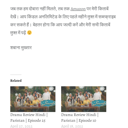
जब तक हम दोबारा नहीं मिलते, तब तक
Amazon
पर मेरी किताबें
देखें। आप किंडल अनलिमिटेड के लिए पहले महीने मुफ्त में सब्स्क्राइब
कर सकते हैं। बेहतर होगा कि आप जल्दी करें और मेरी सभी किताबें
मुफ्त में पढ़ें
शबाना मुख्तार
Related
Drama Review Hindi |
Drama Review Hindi |
Paristan | Episode 25
Paristan | Episode 10
April 27, 2022
April 18, 2022