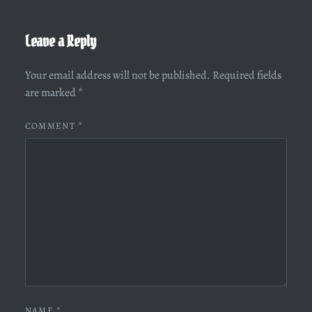
Leave a Reply
Your email address will not be published.
Required fields
are marked
*
COMMENT
*
NAME
*