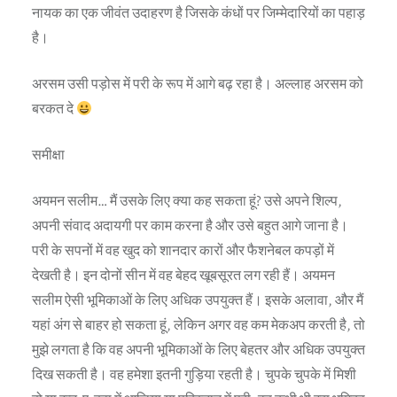
नायक का एक जीवंत उदाहरण है जिसके कंधों पर जिम्मेदारियों का पहाड़
है।
अरसम उसी पड़ोस में परी के रूप में आगे बढ़ रहा है। अल्लाह अरसम को
बरकत दे
समीक्षा
अयमन सलीम… मैं उसके लिए क्या कह सकता हूं? उसे अपने शिल्प,
अपनी संवाद अदायगी पर काम करना है और उसे बहुत आगे जाना है।
परी के सपनों में वह खुद को शानदार कारों और फैशनेबल कपड़ों में
देखती है। इन दोनों सीन में वह बेहद खूबसूरत लग रही हैं। अयमन
सलीम ऐसी भूमिकाओं के लिए अधिक उपयुक्त हैं। इसके अलावा, और मैं
यहां अंग से बाहर हो सकता हूं, लेकिन अगर वह कम मेकअप करती है, तो
मुझे लगता है कि वह अपनी भूमिकाओं के लिए बेहतर और अधिक उपयुक्त
दिख सकती है। वह हमेशा इतनी गुड़िया रहती है। चुपके चुपके में मिशी