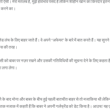
तो ऐसी। मेरा मतलब है, मुझे हावभाव पसंद है लेकिन शाहीन खान का किरदार इतन
च करने का।
 लंच के लिए बाहर जाते हैं। वे अपने “अफेयर” के बारे में बात करते हैं। यह सुनने 
कोस की तरह।
ी को बाबर पर नज़र रखने और उसकी गतिविधियों की सूचना देने के लिए कहता है
पता लगा लेगा।
ने के बाद मोना और बाबर के बीच हुई पहली बातचीत बाहर से तो मजाकिया थी लेकि
ं तक मजाक में कहती हैं कि बाबर ने अपनी गर्लफ्रेंड को डेट किया है। आउच! 