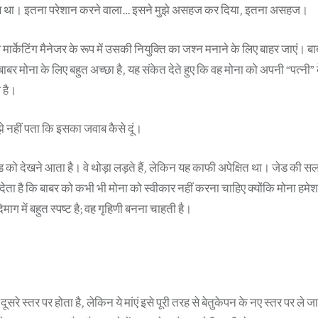
 था। इतना परेशान करने वाला… इसने मुझे असहज कर दिया, इतना असहज।
े मार्केटिंग मैनेजर के रूप में उसकी नियुक्ति का जश्न मनाने के लिए बाहर जाएं।
 मोना के लिए बहुत अच्छा है, यह संकेत देते हुए कि वह मोना को अपनी “पत्नी” क
 है।
ुझे नहीं पता कि इसका जवाब कैसे दूं।
 को देखने आता है। वे थोड़ा लड़ते हैं, लेकिन यह काफी अपेक्षित था। जेड की सल
ता है कि बाबर को कभी भी मोना को स्वीकार नहीं करना चाहिए क्योंकि मोना हमेशा 
ग में बहुत स्पष्ट है; वह गृहिणी बनना चाहती है।
ूसरे स्तर पर होता है, लेकिन ये मांएं इसे पूरी तरह से बेतुकेपन के नए स्तर पर ले जा