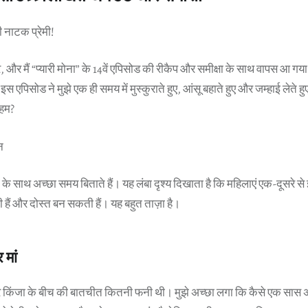
नाटक प्रेमी!
तार, और मैं “प्यारी मोना” के 14वें एपिसोड की रीकैप और समीक्षा के साथ वापस आ गया
ि इस एपिसोड ने मुझे एक ही समय में मुस्कुराते हुए, आंसू बहाते हुए और जम्हाई लेते
 हम?
न
 साथ अच्छा समय बिताते हैं। यह लंबा दृश्य दिखाता है कि महिलाएं एक-दूसरे से ई
 हैं और दोस्त बन सकती हैं। यह बहुत ताज़ा है।
मां
 किंजा के बीच की बातचीत कितनी फनी थी। मुझे अच्छा लगा कि कैसे एक सास