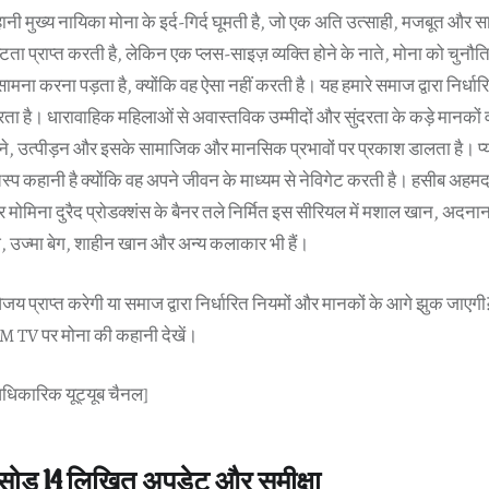
मुख्य नायिका मोना के इर्द-गिर्द घूमती है, जो एक अति उत्साही, मजबूत और स
ष्टता प्राप्त करती है, लेकिन एक प्लस-साइज़ व्यक्ति होने के नाते, मोना को चुनौत
ना करना पड़ता है, क्योंकि वह ऐसा नहीं करती है। यह हमारे समाज द्वारा निर्धारि
रता है। धारावाहिक महिलाओं से अवास्तविक उम्मीदों और सुंदरता के कड़े मानकों व
ाने, उत्पीड़न और इसके सामाजिक और मानसिक प्रभावों पर प्रकाश डालता है। प्
प कहानी है क्योंकि वह अपने जीवन के माध्यम से नेविगेट करती है। हसीब अहमद 
और मोमिना दुरैद प्रोडक्शंस के बैनर तले निर्मित इस सीरियल में मशाल खान, अदना
, उज्मा बेग, शाहीन खान और अन्य कलाकार भी हैं।
िजय प्राप्त करेगी या समाज द्वारा निर्धारित नियमों और मानकों के आगे झुक जाएग
UM TV पर मोना की कहानी देखें।
आधिकारिक यूट्यूब चैनल]
पिसोड 14 लिखित अपडेट और समीक्षा