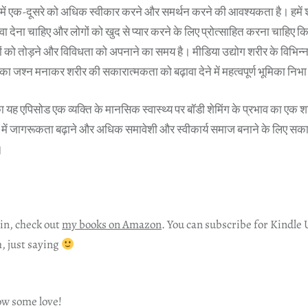
 हमें एक-दूसरे को अधिक स्वीकार करने और समर्थन करने की आवश्यकता है। हमें 
 देना चाहिए और लोगों को खुद से प्यार करने के लिए प्रोत्साहित करना चाहिए कि
कों को तोड़ने और विविधता को अपनाने का समय है। मीडिया उद्योग शरीर के विभिन्न 
ा जश्न मनाकर शरीर की सकारात्मकता को बढ़ावा देने में महत्वपूर्ण भूमिका निभ
” का यह एपिसोड एक व्यक्ति के मानसिक स्वास्थ्य पर बॉडी शेमिंग के प्रभाव का एक
 बारे में जागरूकता बढ़ाने और अधिक समावेशी और स्वीकार्य समाज बनाने के लिए सक
।
in, check out
my books on Amazon
. You can subscribe for Kindle 
h, just saying
ow some love!