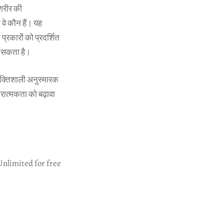
शरीर की
 वे कौन हैं। यह
प्रकारों को प्रदर्शित
ा सकता है।
 शक्तिशाली अनुस्मारक
ारात्मकता को बढ़ावा
Unlimited for free