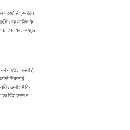
को गहराई से प्रभावित
एँ हैं। वह खालिद के
ुद का एक व्यवसाय शुरू
ने की कोशिश करती हैं
करने निकले हैं।
इसलिए उम्मीद है कि
ा को विदा करने न