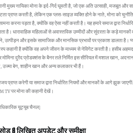
मुख्य नायिका मोना के इर्द-गिर्द घूमती है, जो एक अति उत्साही, मजबूत और स
ष्टता प्राप्त करती है, लेकिन एक प्लस-साइज़ व्यक्ति होने के नाते, मोना को चुनौत
ना करना पड़ता है, क्योंकि वह ऐसा नहीं करती है। यह हमारे समाज द्वारा निर्धारि
रता है। धारावाहिक महिलाओं से अवास्तविक उम्मीदों और सुंदरता के कड़े मानकों व
ाने, उत्पीड़न और इसके सामाजिक और मानसिक प्रभावों पर प्रकाश डालता है। प्
प कहानी है क्योंकि वह अपने जीवन के माध्यम से नेविगेट करती है। हसीब अहमद 
और मोमिना दुरैद प्रोडक्शंस के बैनर तले निर्मित इस सीरियल में मशाल खान, अदना
, उज्मा बेग, शाहीन खान और अन्य कलाकार भी हैं।
िजय प्राप्त करेगी या समाज द्वारा निर्धारित नियमों और मानकों के आगे झुक जाएग
UM TV पर मोना की कहानी देखें।
आधिकारिक यूट्यूब चैनल]
पिसोड 8 लिखित अपडेट और समीक्षा