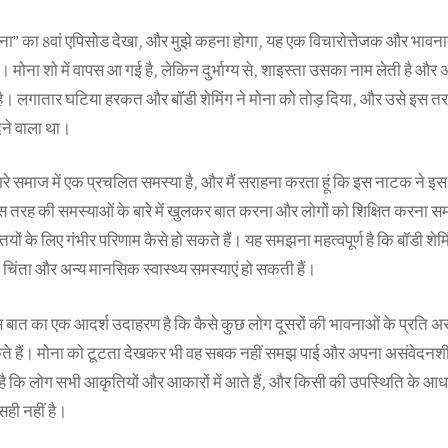
ारी मोना” का 8वां एपिसोड देखा, और मुझे कहना होगा, यह एक विचारोत्तेजक और भावना
 मोना शो में वापस आ गई है, लेकिन दुर्भाग्य से, शाइस्ता उसका नाम लेती है औ
। लगातार घटिया हरकत और बॉडी शेमिंग ने मोना को तोड़ दिया, और उसे इस तरह 
ेने वाला था।
हमारे समाज में एक प्रचलित समस्या है, और मैं सराहना करता हूं कि इस नाटक ने इस मु
 तरह की समस्याओं के बारे में खुलकर बात करना और लोगों को शिक्षित करना सम
तियों के लिए गंभीर परिणाम कैसे हो सकते हैं। यह समझना महत्वपूर्ण है कि बॉडी शेम
िंता और अन्य मानसिक स्वास्थ्य समस्याएं हो सकती हैं।
स बात का एक आदर्श उदाहरण है कि कैसे कुछ लोग दूसरों की भावनाओं के प्रति
 हैं। मोना को टूटता देखकर भी वह सबक नहीं समझ पाई और अपना असंवेदनशी
कि लोग सभी आकृतियों और आकारों में आते हैं, और किसी की उपस्थिति के आधा
ही नहीं है।