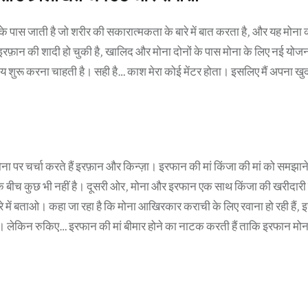
 के पास जाती है जो शरीर की सकारात्मकता के बारे में बात करता है, और यह मोना 
़ान की शादी हो चुकी है, खालिद और मोना दोनों के पास मोना के लिए नई योजना
वसाय शुरू करना चाहती है। सही है… काश मेरा कोई मेंटर होता। इसलिए मैं अपना ख
ोना पर चर्चा करते हैं इरफ़ान और किन्ज़ा। इरफान की मां किंजा की मां को समझा
 बीच कुछ भी नहीं है। दूसरी ओर, मोना और इरफान एक साथ किंजा की खरीदारी 
रे में बताओ। कहा जा रहा है कि मोना आखिरकार कराची के लिए रवाना हो रही हैं, 
ी। लेकिन रुकिए… इरफान की मां बीमार होने का नाटक करती हैं ताकि इरफान मोन