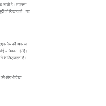
ट जाती है। शाइस्ता
्दों को दिखाता है। यह
ए एक मैच की व्यवस्था
कोई अधिकार नहीं है।
नने के लिए कहता है।
न को और भी देखा