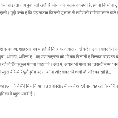
ेकिन शाइस्ता नाम पुकारती रहती है, मोना को असफल कहती है, इतना कि मोना टू
ी। मुझे पसंद है कि यह नाटक कितनी सूक्ष्मता से शरीर को शर्मसार करने वाले मुद
मुद्दों के कारण, शाइस्ता अब चाहती है कि बाबर दोबारा शादी करे। उसने बाबर के लि
दा, असभ्य, अप्रिय है… वह उस शाइस्ता को भी याद दिलाती है जिसका बाबर पर 
को बोर्डिंग स्कूल भेजना चाहता है। अंत में, अयान भी मोना को “उसकी मम्मा” ब
 बहुत धीरे-धीरे पूर्वानुमेय घटना-मोना और बाबर की शादी की ओर बढ़ रही है…
ा (एक जिसे मैंने मिस किया)। इस एपिसोड में सबसे अच्छी बात यह रही कि नौरी
िका में बहुत अच्छी हैं।