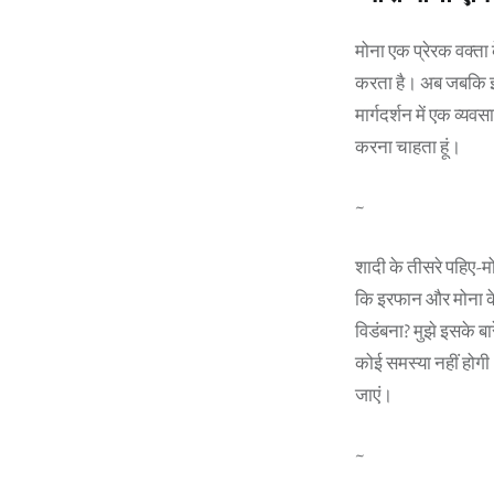
मोना एक प्रेरक वक्ता
करता है। अब जबकि इरफ
मार्गदर्शन में एक व्य
करना चाहता हूं।
~
शादी के तीसरे पहिए-म
कि इरफान और मोना के
विडंबना? मुझे इसके बा
कोई समस्या नहीं होग
जाएं।
~