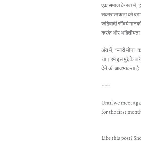
एक समाज के रूप में,
सकारात्मकता को बढ़ावा
रूढ़िवादी सौंदर्य मान
करके और अद्वितीयता क
अंत में, “प्यारी मोना
था। हमें इस मुद्दे के
देने की आवश्यकता है
~~~
Until we meet aga
for the first mont
Like this post? Sh