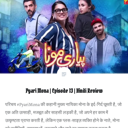
Pyari Mona | Episode 13 | Hindi Review
परिचय #PyariMona की कहानी मुख्य नायिका मोना के इर्द-गिर्द घूमती है, जो
एक अति उत्साही, मजबूत और साहसी लड़की है, जो अपने हर काम में
उत्कृष्टता प्राप्त करती है, लेकिन एक प्लस-साइज़ व्यक्ति होने के नाते, मोना