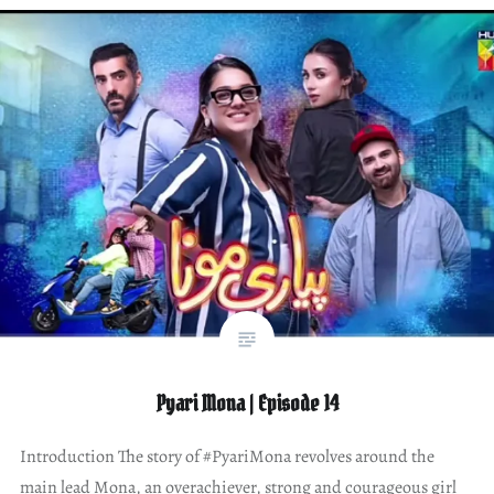
Pyari Mona | Episode 14
Introduction The story of #PyariMona revolves around the
main lead Mona, an overachiever, strong and courageous girl