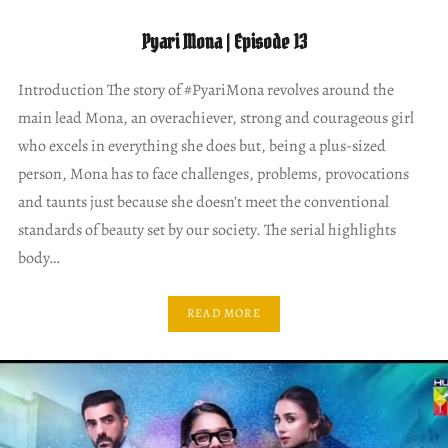
Pyari Mona | Episode 13
Introduction The story of #PyariMona revolves around the
main lead Mona, an overachiever, strong and courageous girl
who excels in everything she does but, being a plus-sized
person, Mona has to face challenges, problems, provocations
and taunts just because she doesn’t meet the conventional
standards of beauty set by our society. The serial highlights
body…
READ MORE