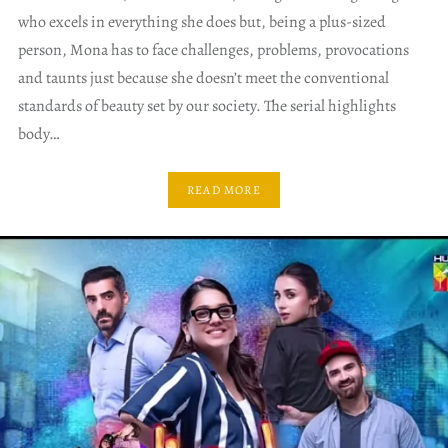
who excels in everything she does but, being a plus-sized
person, Mona has to face challenges, problems, provocations
and taunts just because she doesn’t meet the conventional
standards of beauty set by our society. The serial highlights
body…
READ MORE