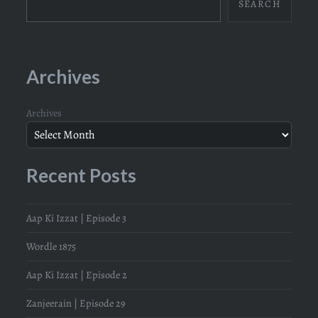
SEARCH
Archives
Archives
Recent Posts
Aap Ki Izzat | Episode 3
Wordle 1875
Aap Ki Izzat | Episode 2
Zanjeerain | Episode 29