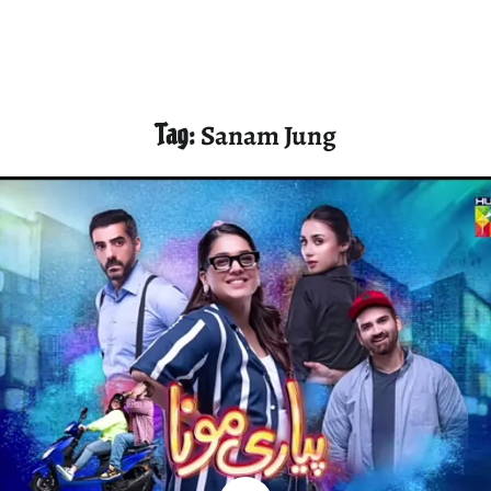
Tag:
Sanam Jung