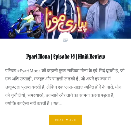
Pyari Mona | Episode 14 | Hindi Review
परिचय #PyariMona की कहानी मुख्य नायिका मोना के इर्द-गिर्द घूमती है, जो
एक अति उत्साही, मजबूत और साहसी लड़की है, जो अपने हर काम में
उत्कृष्टता प्राप्त करती है, लेकिन एक प्लस-साइज़ व्यक्ति होने के नाते, मोना
को चुनौतियों, समस्याओं, उकसावे और ताने का सामना करना पड़ता है,
क्योंकि वह ऐसा नहीं करती है। यह…
READ MORE