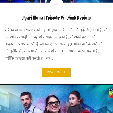
Pyari Mona | Episode 15 | Hindi Review
परिचय #PyariMona की कहानी मुख्य नायिका मोना के इर्द-गिर्द घूमती है, जो
एक अति उत्साही, मजबूत और साहसी लड़की है, जो अपने हर काम में
उत्कृष्टता प्राप्त करती है, लेकिन एक प्लस-साइज़ व्यक्ति होने के नाते, मोना
को चुनौतियों, समस्याओं, उकसावे और ताने का सामना करना पड़ता है,
क्योंकि वह ऐसा नहीं करती है। यह…
READ MORE