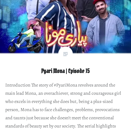
Pyari Mona | Episode 15
Introduction The story of #PyariMona revolves around the
main lead Mona, an overachiever, strong and courageous girl
who excels in everything she does but, being a plus-sized
person, Mona has to face challenges, problems, provocations
and taunts just because she doesn’t meet the conventional
standards of beauty set by our society. The serial highlights