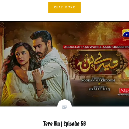
READ MORE
Tere Bin | Episode 58