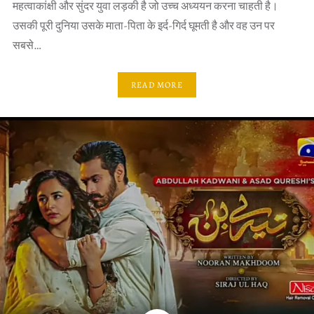
महत्वाकांक्षी और सुंदर युवा लड़की है जो उच्च अध्ययन करना चाहती है।
उसकी पूरी दुनिया उसके माता-पिता के इर्द-गिर्द घूमती है और वह उन पर
सबसे…
READ MORE