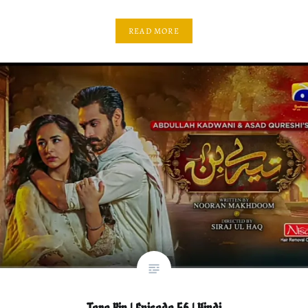
READ MORE