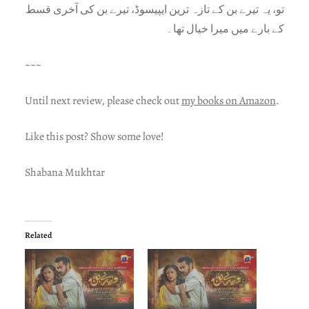
تو، یہ تیرے بن کے تازہ ترین ایپیسوڈ، تیرے بن کی آخری قسط
کے بارے میں میرا خیال تھا۔
~~~
Until next review, please check out
my books on Amazon
.
Like this post? Show some love!
Shabana Mukhtar
Related