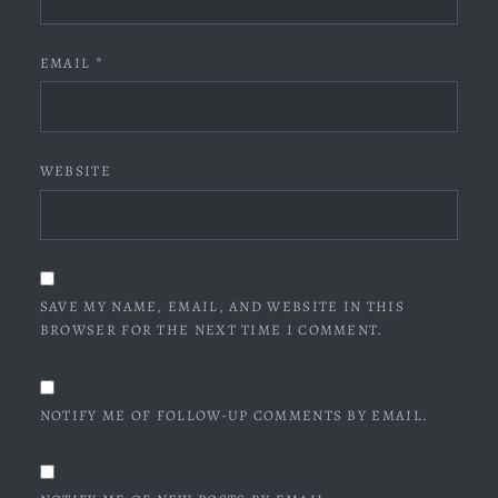
EMAIL
*
WEBSITE
SAVE MY NAME, EMAIL, AND WEBSITE IN THIS
BROWSER FOR THE NEXT TIME I COMMENT.
NOTIFY ME OF FOLLOW-UP COMMENTS BY EMAIL.