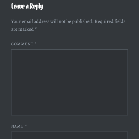
Leave a Reply
Your email address will not be published.
Required fields
are marked
*
COMMENT
*
NAME
*