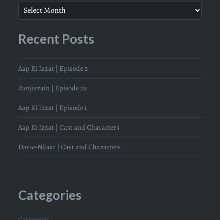
Recent Posts
Aap Ki Izzat | Episode 2
Zanjeerain | Episode 29
Aap Ki Izzat | Episode 1
Aap Ki Izzat | Cast and Characters
Dar-e-Nijaat | Cast and Characters
Categories
Categories