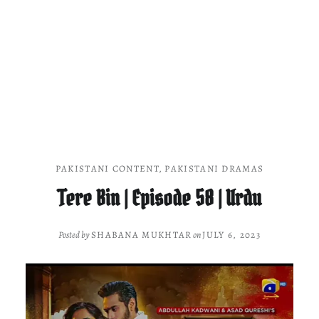
PAKISTANI CONTENT
,
PAKISTANI DRAMAS
Tere Bin | Episode 58 | Urdu
Posted by
SHABANA MUKHTAR
on
JULY 6, 2023