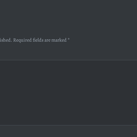
lished.
Required fields are marked
*