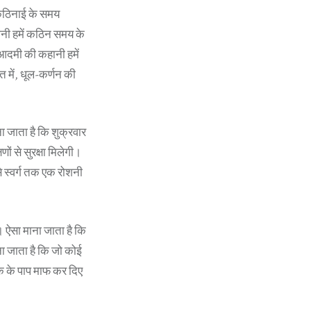
 कठिनाई के समय
हानी हमें कठिन समय के
ब आदमी की कहानी हमें
त में, धूल-कर्णन की
 जाता है कि शुक्रवार
ं से सुरक्षा मिलेगी।
े स्वर्ग तक एक रोशनी
 ऐसा माना जाता है कि
ा जाता है कि जो कोई
क के पाप माफ कर दिए