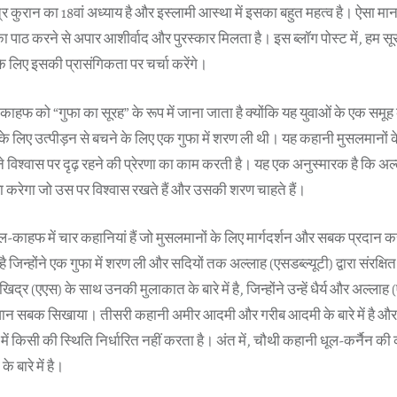
कुरान का 18वां अध्याय है और इस्लामी आस्था में इसका बहुत महत्व है। ऐसा माना
पाठ करने से अपार आशीर्वाद और पुरस्कार मिलता है। इस ब्लॉग पोस्ट में, हम 
े लिए इसकी प्रासंगिकता पर चर्चा करेंगे।
ाहफ को “गुफा का सूरह” के रूप में जाना जाता है क्योंकि यह युवाओं के एक समूह
स के लिए उत्पीड़न से बचने के लिए एक गुफा में शरण ली थी। यह कहानी मुसलमानों 
पने विश्वास पर दृढ़ रहने की प्रेरणा का काम करती है। यह एक अनुस्मारक है कि अल्
्षा करेगा जो उस पर विश्वास रखते हैं और उसकी शरण चाहते हैं।
काहफ में चार कहानियां हैं जो मुसलमानों के लिए मार्गदर्शन और सबक प्रदान क
में है जिन्होंने एक गुफा में शरण ली और सदियों तक अल्लाह (एसडब्ल्यूटी) द्वारा संरक्
िद्र (एएस) के साथ उनकी मुलाकात के बारे में है, जिन्होंने उन्हें धैर्य और अल्लाह 
मूल्यवान सबक सिखाया। तीसरी कहानी अमीर आदमी और गरीब आदमी के बारे में है औ
में किसी की स्थिति निर्धारित नहीं करता है। अंत में, चौथी कहानी धूल-कर्नैन की
 बारे में है।