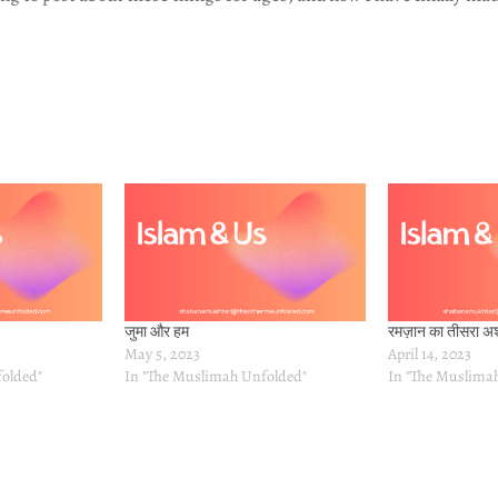
जुमा और हम
रमज़ान का तीसरा अ
May 5, 2023
April 14, 2023
folded"
In "The Muslimah Unfolded"
In "The Muslima