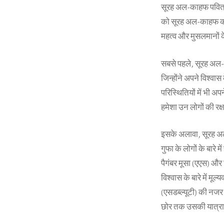
सूरह अल-काहफ पवित्र 
को सूरह अल-काहफ का 
महत्व और मुसलमानों क
सबसे पहले, सूरह अल-क
जिन्होंने अपने विश्वा
परिस्थितियों में भी अ
हमेशा उन लोगों की रक
इसके अलावा, सूरह अल-
गुफा के लोगों के बारे 
पैगंबर मूसा (एएस) और ख
विश्वास के बारे में 
(एसडब्ल्यूटी) की नजर 
छोर तक उसकी यात्रा के