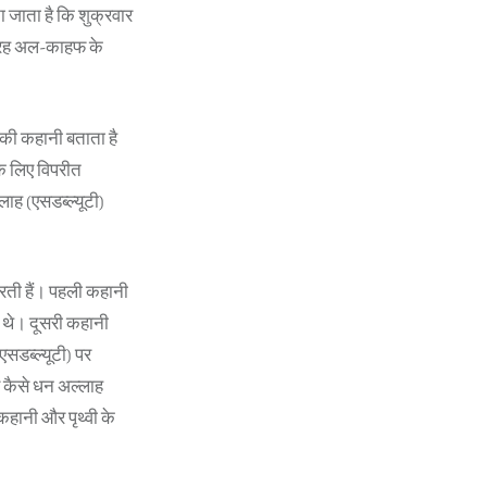
 जाता है कि शुक्रवार
सूरह अल-काहफ के
 की कहानी बताता है
के लिए विपरीत
लाह (एसडब्ल्यूटी)
रती हैं। पहली कहानी
षित थे। दूसरी कहानी
(एसडब्ल्यूटी) पर
र कैसे धन अल्लाह
 कहानी और पृथ्वी के