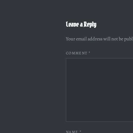
Leave a Reply
Your email address will not be pub
COMMENT
*
NAME
*