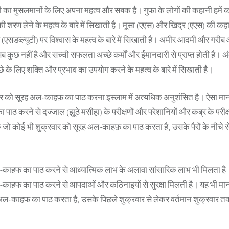
ानी का मुसलमानों के लिए अपना महत्व और सबक है। गुफा के लोगों की कहानी हमें
की शरण लेने के महत्व के बारे में सिखाती है। मूसा (एएस) और खिद्र (एएस) की क
 (एसडब्ल्यूटी) पर विश्वास के महत्व के बारे में सिखाती है। अमीर आदमी और गरी
 कुछ नहीं है और सच्ची सफलता अच्छे कर्मों और ईमानदारी से प्राप्त होती है। अं
े के लिए शक्ति और प्रभाव का उपयोग करने के महत्व के बारे में सिखाती है।
र को सूरह अल-काहफ़ का पाठ करना इस्लाम में अत्यधिक अनुशंसित है। ऐसा माना
ठ करने से दज्जाल (झूठे मसीहा) के परीक्षणों और परेशानियों और कब्र के परीक्षणो
ि जो कोई भी शुक्रवार को सूरह अल-काहफ़ का पाठ करता है, उसके पैरों के नीचे स
-काहफ का पाठ करने से आध्यात्मिक लाभ के अलावा सांसारिक लाभ भी मिलता है।
-काहफ का पाठ करने से आपदाओं और कठिनाइयों से सुरक्षा मिलती है। यह भी मान
 अल-काहफ का पाठ करता है, उसके पिछले शुक्रवार से लेकर वर्तमान शुक्रवार त