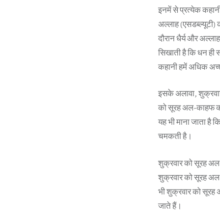
इनमें से प्रत्येक कह
अल्लाह (एसडब्ल्यूटी) 
दौरान धैर्य और अल्लाह
सिखाती है कि धन ही सब
कहानी हमें अधिक अच्छ
इसके अलावा, शुक्रवा
को सूरह अल-काहफ का पा
यह भी माना जाता है क
चमकती है।
शुक्रवार को सूरह अल
शुक्रवार को सूरह अल
भी शुक्रवार को सूरह
जाते हैं।