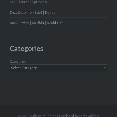
Aap Ki Izzat | Episode 8
Dear Diary | 1448 AH | Day 53
Book Review | Matilda | Roald Dahl
Categories
Categories
© 2026 Shabana Mukhtar | Developed by
sarbakaf.com