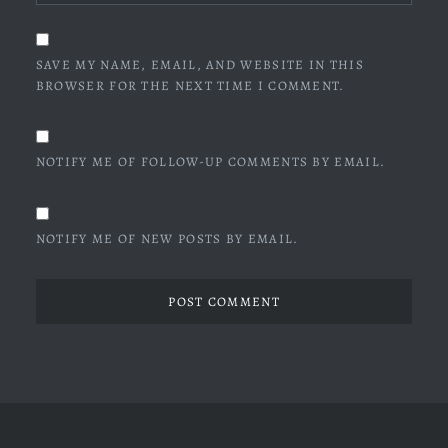
SAVE MY NAME, EMAIL, AND WEBSITE IN THIS
BROWSER FOR THE NEXT TIME I COMMENT.
NOTIFY ME OF FOLLOW-UP COMMENTS BY EMAIL.
NOTIFY ME OF NEW POSTS BY EMAIL.