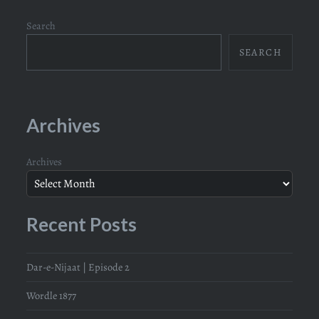
Search
SEARCH
Archives
Archives
Recent Posts
Dar-e-Nijaat | Episode 2
Wordle 1877