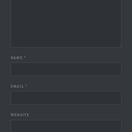
NAME
*
EMAIL
*
WEBSITE