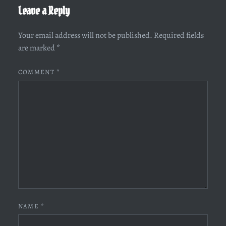
Leave a Reply
Your email address will not be published.
Required fields
are marked
*
COMMENT
*
NAME
*