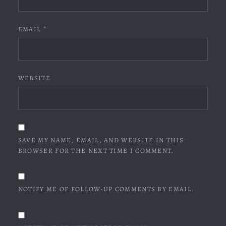
EMAIL
*
WEBSITE
SAVE MY NAME, EMAIL, AND WEBSITE IN THIS
BROWSER FOR THE NEXT TIME I COMMENT.
NOTIFY ME OF FOLLOW-UP COMMENTS BY EMAIL.