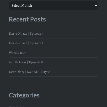
Recent Posts
Dar-e-Nijaat | Episode 3
Dar-e-Nijaat | Episode 2
Wordle 1877
Aap Ki Izzat | Episode 8
Dear Diary | 1448 AH | Day 53
Categories