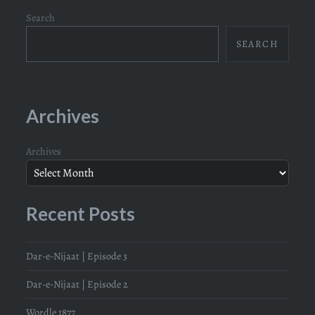
Search
SEARCH
Archives
Archives
Recent Posts
Dar-e-Nijaat | Episode 3
Dar-e-Nijaat | Episode 2
Wordle 1877