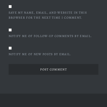
SAVE MY NAME, EMAIL, AND WEBSITE IN THIS
BROWSER FOR THE NEXT TIME I COMMENT.
NOTIFY ME OF FOLLOW-UP COMMENTS BY EMAIL.
NOTIFY ME OF NEW POSTS BY EMAIL.