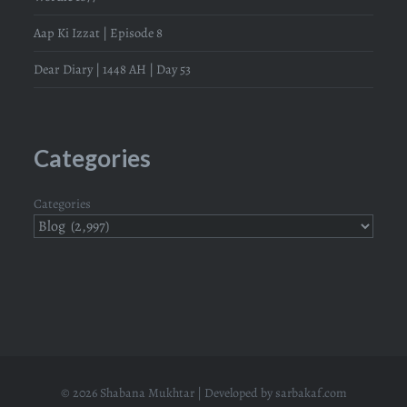
Aap Ki Izzat | Episode 8
Dear Diary | 1448 AH | Day 53
Categories
Categories
© 2026 Shabana Mukhtar | Developed by
sarbakaf.com