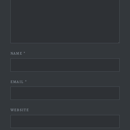
NAME
*
EMAIL
*
WEBSITE