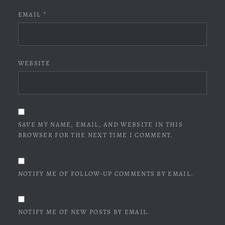
EMAIL
*
WEBSITE
SAVE MY NAME, EMAIL, AND WEBSITE IN THIS
BROWSER FOR THE NEXT TIME I COMMENT.
NOTIFY ME OF FOLLOW-UP COMMENTS BY EMAIL.
NOTIFY ME OF NEW POSTS BY EMAIL.