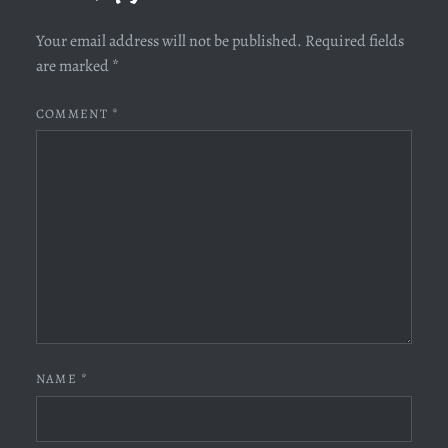
Your email address will not be published.
Required fields
are marked
*
COMMENT
*
NAME
*