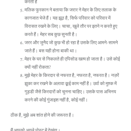
करती है
मलिक फुरकान ने बताया कि जरार ने मेहर के लिए तलाक के
कागजात भेजे हैं। यह झूठ है, सिर्फ परिवार को परिवार में
विरासत रखने के लिए। चाचा, खुले तौर पर इतने न करते हुए
करते हैं। मेहर सब कुछ सुनती है।
जरर और जुनैद जो कुछ भी हो रहा है उसके लिए आमने-सामने
जाते हैं। बस यही होना बाकी था।
मेहर के घर से निकलते ही एपिसोड खत्म हो जाता है। उसे कोई
क्यों नहीं रोकता?
मुझे मेहर के किरदार से नफरत है, नफरत है, नफरत है। नज़रें
झुका कर रखने के अलावा कूूई काम नहीं है। उर्वा को मुश्क में
गुड्डी जैसे किरदारों को चुनना चाहिए। उसके पास अभिनय
करने की कोई गुंजाइश नहीं है, कोई नहीं।
ठीक है, मुझे अब शांत होने की जरूरत है।
मैं आपको अगले पोस्ट में देखूंगा।