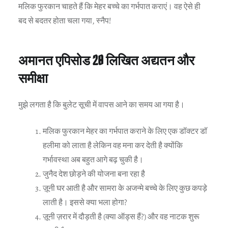
मलिक फुरकान चाहते हैं कि मेहर बच्चे का गर्भपात कराएं। वह ऐसे ही
बद से बदतर होता चला गया, स्नैप!
अमानत एपिसोड 20 लिखित अद्यतन और
समीक्षा
मुझे लगता है कि बुलेट सूची में वापस आने का समय आ गया है।
मलिक फुरकान मेहर का गर्भपात कराने के लिए एक डॉक्टर डॉ
हलीमा को लाता है लेकिन वह मना कर देती है क्योंकि
गर्भावस्था अब बहुत आगे बढ़ चुकी है।
जुनैद देश छोड़ने की योजना बना रहा है
ज़ूनी घर आती है और सामरा के अजन्मे बच्चे के लिए कुछ कपड़े
लाती है। इससे क्या भला होगा?
ज़ूनी ज़रार में दौड़ती है (क्या ऑड्स हैं?) और वह नाटक शुरू