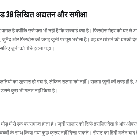
ड 30 लिखित अद्यतन और समीक्षा
पागल है क्योंकि उसे पता भी नहीं है कि सच्चाई क्या है। फिरदौस मेहर को घर ले 
, जुनैद और फिरदौस की जगह जूनी पर पूरा भरोसा है। वह घर छोड़ने की धमकी दे
 इसलिए ज़ूनी को पीछे हटना पड़ा।
ियों का एहसास हो गया है, लेकिन सलमा को नहीं। सलमा ज़ूनी की तरह ही है, अ
ि उसने कुछ भी गलत नहीं किया है।
ड़ में से एक पर समाप्त होता है। ज़ूनी सालार को सिर्फ इसलिए देता है और ओवर
 बच्चों के साथ किया गया कुछ क्रूर नहीं दिखा सकते। सैराट का हिंदी वर्जन याद 