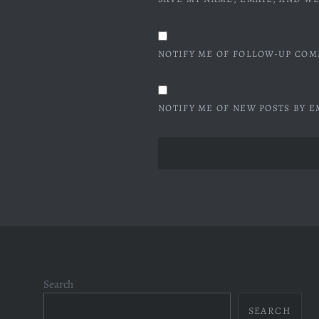
NOTIFY ME OF FOLLOW-UP COM
NOTIFY ME OF NEW POSTS BY E
Search
SEARCH