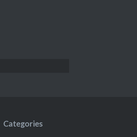
Categories