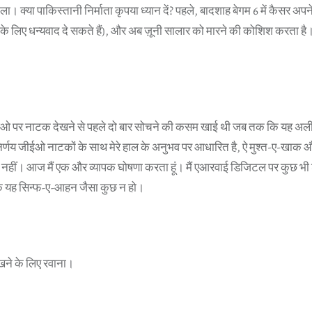
डाला। क्या पाकिस्तानी निर्माता कृपया ध्यान दें? पहले, बादशाह बेगम 6 में कैसर अपने
के लिए धन्यवाद दे सकते हैं), और अब ज़ूनी सालार को मारने की कोशिश करता है
 जिओ पर नाटक देखने से पहले दो बार सोचने की कसम खाई थी जब तक कि यह अल
िर्णय जीईओ नाटकों के साथ मेरे हाल के अनुभव पर आधारित है, ऐ मुश्त-ए-खाक
नहीं। आज मैं एक और व्यापक घोषणा करता हूं। मैं एआरवाई डिजिटल पर कुछ भी श
कि यह सिन्फ-ए-आहन जैसा कुछ न हो।
खने के लिए रवाना।