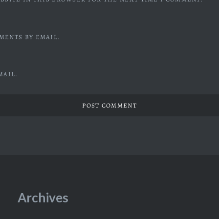
MENTS BY EMAIL.
MAIL.
Archives