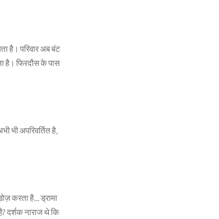
आता है। परिवार अब बंट
ता है। फिरदौस के पास
भी भी अपरिवर्तित है,
डोज़ करता है… ड्रामा
है? दर्शक नाराज थे कि