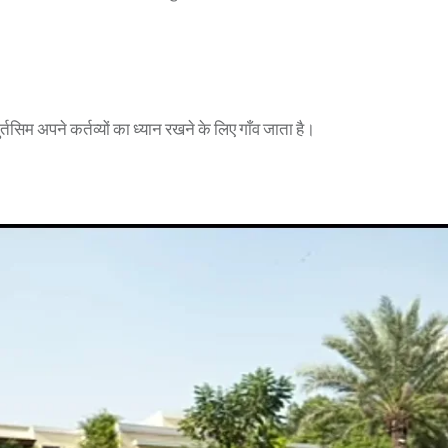
 मुर्तसिम अपने कर्तव्यों का ध्यान रखने के लिए गाँव जाता है।