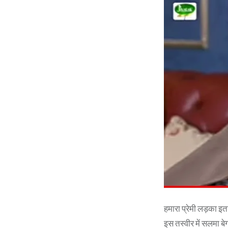
हमारा प्रेमी लड़का इत
इस तस्वीर में सलमा ब