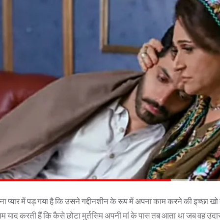
ना प्यार में पड़ गया है कि उसने गद्दीनशीन के रूप में अपना काम करने की इच्छा खो
ेगम याद करती हैं कि कैसे छोटा मुर्तसिम अपनी मां के पास तब आता था जब वह उ