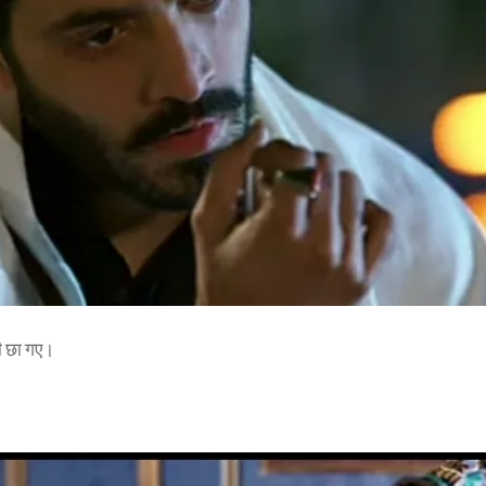
ी छा गए।