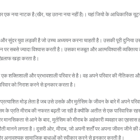
 पर एक नया नाटक है (खैर, यह उतना नया नहीं है)। यहां जियो के आधिकारिक यूट
ी और सुंदर युवा लड़की है जो उच्च अध्ययन करना चाहती है। उसकी पूरी दुनिया उस
 उन पर सबसे ज्यादा विश्वास करती है। उसका मजबूत और आत्मविश्वासी व्यक्तित्
खिलाफ खड़ा करता है।
िम एक शक्तिशाली और प्रभावशाली परिवार से है। वह अपने परिवार की नैतिकता औ
 परिवार को निराश करने से इनकार करता है।
त्याशित मोड़ लेता है जब उसे उसके और मुर्तसिम के जीवन के बारे में अपने परिवार 
म के प्रति मीराब की नफरत बढ़ती जा रही है क्योंकि अतीत से एक पारिवारिक रह
ि और मानसिकता से आने के बाद, मुर्तसिम को मीराब के अहंकारी व्यवहार का एहसास 
ती मानने लगता है। दूसरी ओर, मीराब, जो अपनी शर्तों पर अपना जीवन जीने की आ
 और अनावश्यक सामाजिक बाधाओं को स्वीकार करने से इनकार करती है।