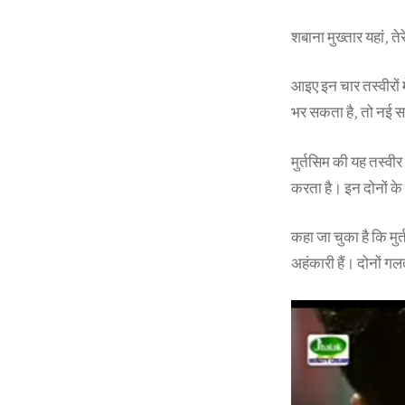
शबाना मुख्तार यहां, त
आइए इन चार तस्वीरों म
भर सकता है, तो नई स
मुर्तसिम की यह तस्वीर
करता है। इन दोनों के 
कहा जा चुका है कि मुर
अहंकारी हैं। दोनों गलत