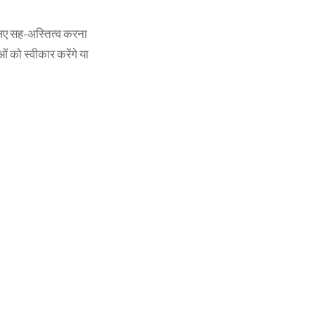
लिए सह-अस्तित्व करना
 को स्वीकार करेंगे या