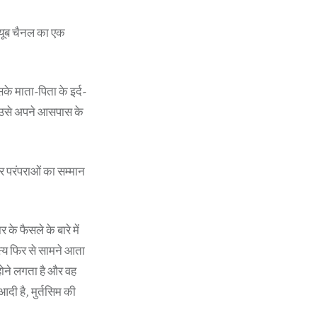
्यूब चैनल का एक
के माता-पिता के इर्द-
व उसे अपने आसपास के
र परंपराओं का सम्मान
के फैसले के बारे में
स्य फिर से सामने आता
होने लगता है और वह
दी है, मुर्तसिम की