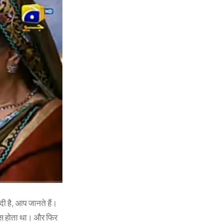
 दी है, आप जानते हैं।
दास होता था। और फिर