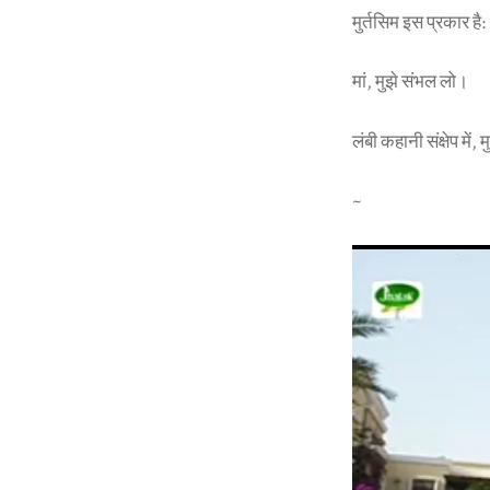
मुर्तसिम इस प्रकार है:
मां, मुझे संभल लो।
लंबी कहानी संक्षेप में,
~