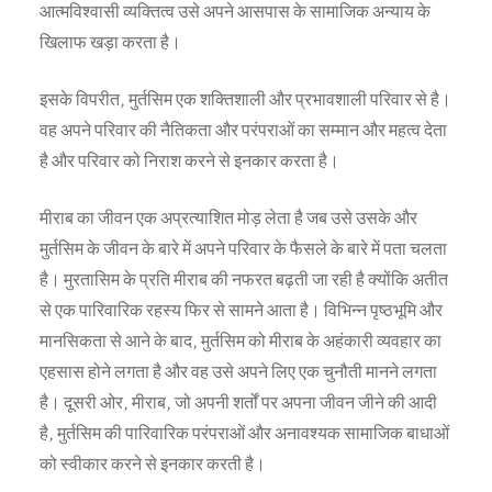
आत्मविश्वासी व्यक्तित्व उसे अपने आसपास के सामाजिक अन्याय के
खिलाफ खड़ा करता है।
इसके विपरीत, मुर्तसिम एक शक्तिशाली और प्रभावशाली परिवार से है।
वह अपने परिवार की नैतिकता और परंपराओं का सम्मान और महत्व देता
है और परिवार को निराश करने से इनकार करता है।
मीराब का जीवन एक अप्रत्याशित मोड़ लेता है जब उसे उसके और
मुर्तसिम के जीवन के बारे में अपने परिवार के फैसले के बारे में पता चलता
है। मुरतासिम के प्रति मीराब की नफरत बढ़ती जा रही है क्योंकि अतीत
से एक पारिवारिक रहस्य फिर से सामने आता है। विभिन्न पृष्ठभूमि और
मानसिकता से आने के बाद, मुर्तसिम को मीराब के अहंकारी व्यवहार का
एहसास होने लगता है और वह उसे अपने लिए एक चुनौती मानने लगता
है। दूसरी ओर, मीराब, जो अपनी शर्तों पर अपना जीवन जीने की आदी
है, मुर्तसिम की पारिवारिक परंपराओं और अनावश्यक सामाजिक बाधाओं
को स्वीकार करने से इनकार करती है।