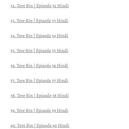
32. Tere Bin | Episode 32 Hindi
33. Tere Bin | Episode 33 Hindi
34. Tere Bin | Episode 34 Hindi
35. Tere Bin | Episode 35 Hindi
36. Tere Bin | Episode 36 Hindi
37. Tere Bin | Episode 37 Hindi
38. Tere Bin | Episode 38 Hindi
39. Tere Bin | Episode 39 Hindi
40. Tere Bin | Episode 40 Hindi