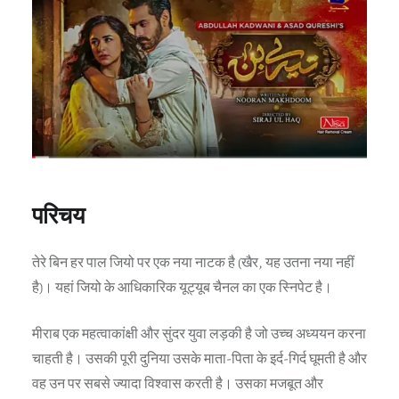
परिचय
तेरे बिन हर पाल जियो पर एक नया नाटक है (खैर, यह उतना नया नहीं
है)। यहां जियो के आधिकारिक यूट्यूब चैनल का एक स्निपेट है।
मीराब एक महत्वाकांक्षी और सुंदर युवा लड़की है जो उच्च अध्ययन करना
चाहती है। उसकी पूरी दुनिया उसके माता-पिता के इर्द-गिर्द घूमती है और
वह उन पर सबसे ज्यादा विश्वास करती है। उसका मजबूत और