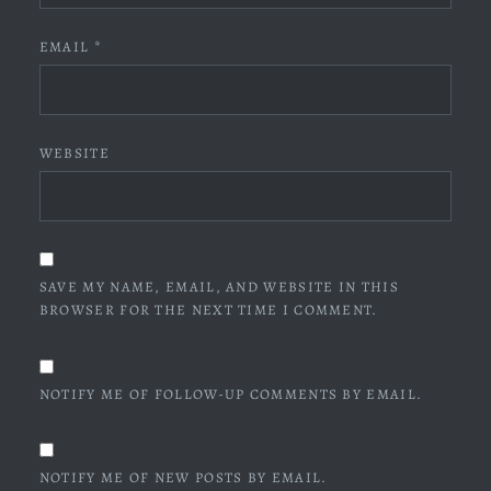
EMAIL
*
WEBSITE
SAVE MY NAME, EMAIL, AND WEBSITE IN THIS
BROWSER FOR THE NEXT TIME I COMMENT.
NOTIFY ME OF FOLLOW-UP COMMENTS BY EMAIL.
NOTIFY ME OF NEW POSTS BY EMAIL.