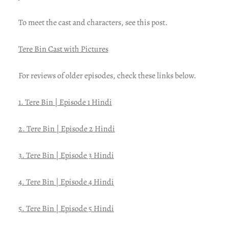
To meet the cast and characters, see this post.
Tere Bin Cast with Pictures
For reviews of older episodes, check these links below.
1. Tere Bin | Episode 1 Hindi
2. Tere Bin | Episode 2 Hindi
3. Tere Bin | Episode 3 Hindi
4. Tere Bin | Episode 4 Hindi
5. Tere Bin | Episode 5 Hindi