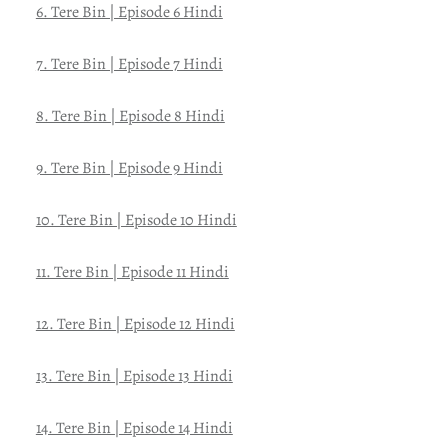
6. Tere Bin | Episode 6 Hindi
7. Tere Bin | Episode 7 Hindi
8. Tere Bin | Episode 8 Hindi
9. Tere Bin | Episode 9 Hindi
10. Tere Bin | Episode 10 Hindi
11. Tere Bin | Episode 11 Hindi
12. Tere Bin | Episode 12 Hindi
13. Tere Bin | Episode 13 Hindi
14. Tere Bin | Episode 14 Hindi