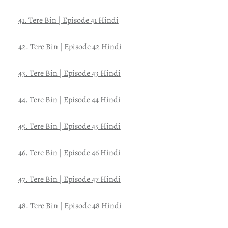
41. Tere Bin | Episode 41 Hindi
42. Tere Bin | Episode 42 Hindi
43. Tere Bin | Episode 43 Hindi
44. Tere Bin | Episode 44 Hindi
45. Tere Bin | Episode 45 Hindi
46. Tere Bin | Episode 46 Hindi
47. Tere Bin | Episode 47 Hindi
48. Tere Bin | Episode 48 Hindi