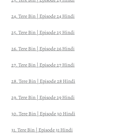
24. Tere Bin | Episode 24 Hindi
25. Tere Bin | Episode 25 Hindi
26. Tere Bin | Episode 26 Hindi
27. Tere Bin | Episode 27 Hindi
28. Tere Bin | Episode 28 Hindi
29. Tere Bin | Episode 29 Hindi
30. Tere Bin | Episode 30 Hindi
31. Tere Bin | Episode 31 Hindi