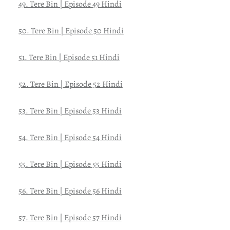
49. Tere Bin | Episode 49 Hindi
50. Tere Bin | Episode 50 Hindi
51. Tere Bin | Episode 51 Hindi
52. Tere Bin | Episode 52 Hindi
53. Tere Bin | Episode 53 Hindi
54. Tere Bin | Episode 54 Hindi
55. Tere Bin | Episode 55 Hindi
56. Tere Bin | Episode 56 Hindi
57. Tere Bin | Episode 57 Hindi