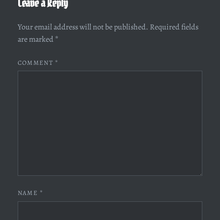
Leave a Reply
Your email address will not be published.
Required fields
are marked
*
COMMENT
*
NAME
*