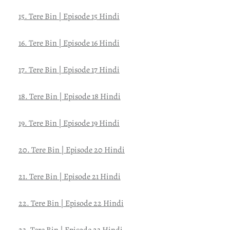
15. Tere Bin | Episode 15 Hindi
16. Tere Bin | Episode 16 Hindi
17. Tere Bin | Episode 17 Hindi
18. Tere Bin | Episode 18 Hindi
19. Tere Bin | Episode 19 Hindi
20. Tere Bin | Episode 20 Hindi
21. Tere Bin | Episode 21 Hindi
22. Tere Bin | Episode 22 Hindi
23. Tere Bin | Episode 23 Hindi