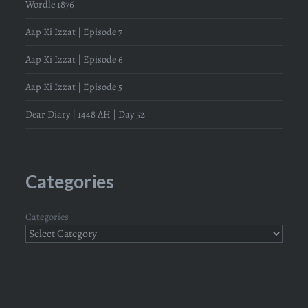
Wordle 1876
Aap Ki Izzat | Episode 7
Aap Ki Izzat | Episode 6
Aap Ki Izzat | Episode 5
Dear Diary | 1448 AH | Day 52
Categories
Categories