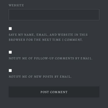
WEBSITE
SAVE MY NAME, EMAIL, AND WEBSITE IN THIS
BROWSER FOR THE NEXT TIME I COMMENT.
NOTIFY ME OF FOLLOW-UP COMMENTS BY EMAIL.
NOTIFY ME OF NEW POSTS BY EMAIL.