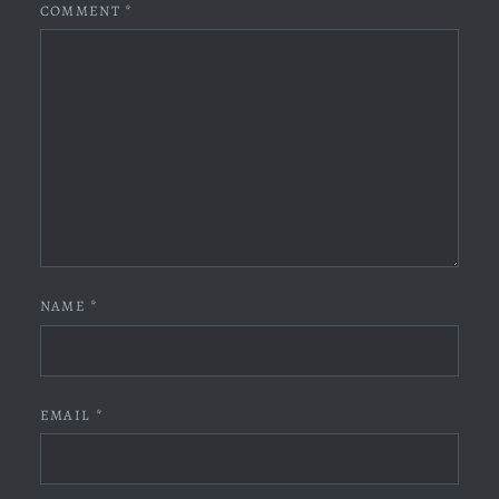
COMMENT
*
NAME
*
EMAIL
*