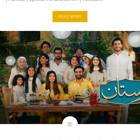
READ MORE