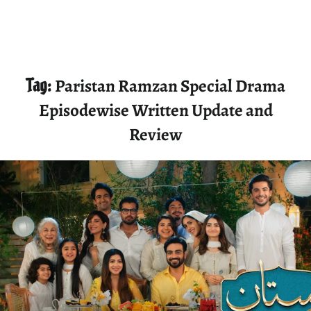
Tag:
Paristan Ramzan Special Drama
Episodewise Written Update and
Review