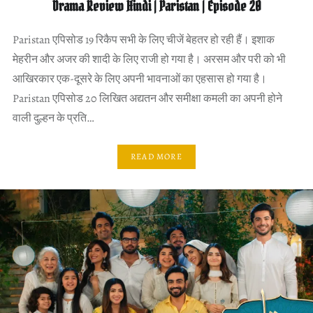
Drama Review Hindi | Paristan | Episode 20
Paristan एपिसोड 19 रिकैप सभी के लिए चीजें बेहतर हो रही हैं। इशाक
मेहरीन और अजर की शादी के लिए राजी हो गया है। अरसम और परी को भी
आखिरकार एक-दूसरे के लिए अपनी भावनाओं का एहसास हो गया है।
Paristan एपिसोड 20 लिखित अद्यतन और समीक्षा कमली का अपनी होने
वाली दुल्हन के प्रति…
READ MORE