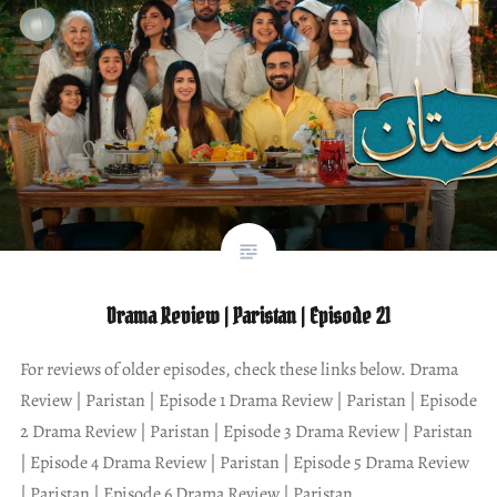
Drama Review | Paristan | Episode 21
For reviews of older episodes, check these links below. Drama
Review | Paristan | Episode 1 Drama Review | Paristan | Episode
2 Drama Review | Paristan | Episode 3 Drama Review | Paristan
| Episode 4 Drama Review | Paristan | Episode 5 Drama Review
| Paristan | Episode 6 Drama Review | Paristan…