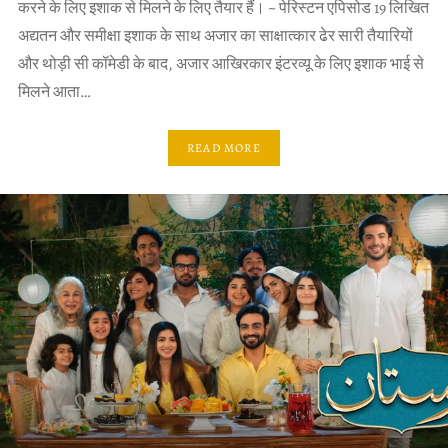
करने के लिए इशाक से मिलने के लिए तैयार हैं। ~ पेरिस्टन एपिसोड 19 लिखित
अद्यतन और समीक्षा इशाक के साथ अजार का साक्षात्कार ढेर सारी तैयारियों
और थोड़ी सी कॉमेडी के बाद, अजार आखिरकार इंटरव्यू के लिए इशाक भाई से
मिलने आता…
READ MORE