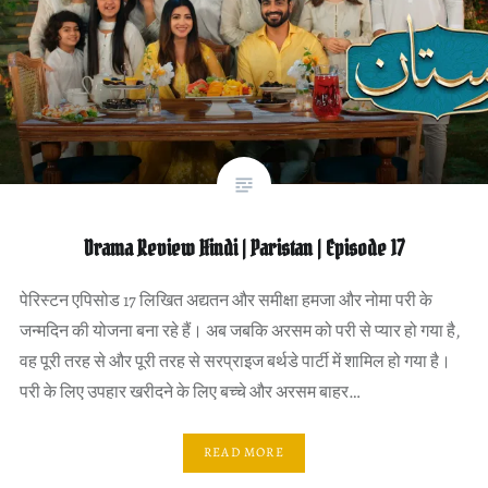
Drama Review Hindi | Paristan | Episode 17
पेरिस्टन एपिसोड 17 लिखित अद्यतन और समीक्षा हमजा और नोमा परी के
जन्मदिन की योजना बना रहे हैं। अब जबकि अरसम को परी से प्यार हो गया है,
वह पूरी तरह से और पूरी तरह से सरप्राइज बर्थडे पार्टी में शामिल हो गया है।
परी के लिए उपहार खरीदने के लिए बच्चे और अरसम बाहर…
READ MORE