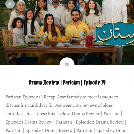
Drama Review | Paristan | Episode 19
Paristan Episode 18 Recap Azar is ready to meet Ishaque to
discuss his candidacy for Mehreen. For reviews of older
episodes, check these links below. Drama Review | Paristan |
Episode 1 Drama Review | Paristan | Episode 2 Drama Review |
Paristan | Episode 3 Drama Review | Paristan | Episode 4 Drama