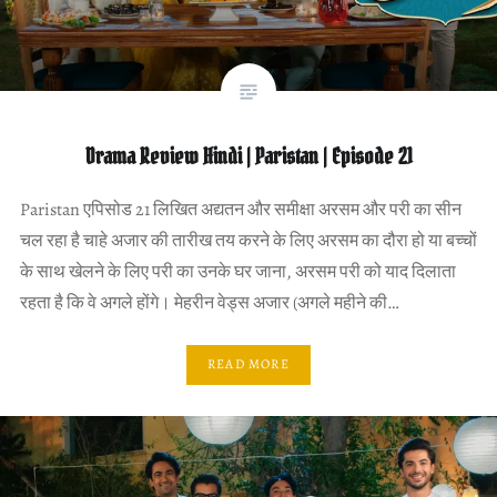
Drama Review Hindi | Paristan | Episode 21
Paristan एपिसोड 21 लिखित अद्यतन और समीक्षा अरसम और परी का सीन
चल रहा है चाहे अजार की तारीख तय करने के लिए अरसम का दौरा हो या बच्चों
के साथ खेलने के लिए परी का उनके घर जाना, अरसम परी को याद दिलाता
रहता है कि वे अगले होंगे। मेहरीन वेड्स अजार (अगले महीने की…
READ MORE