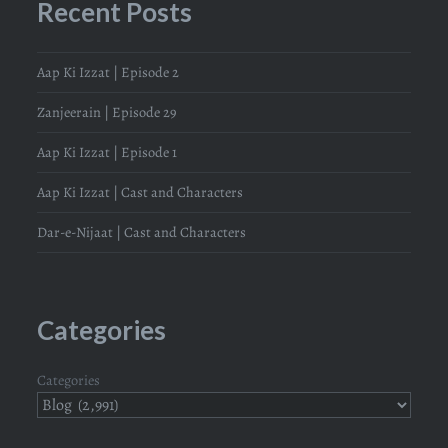
Recent Posts
Aap Ki Izzat | Episode 2
Zanjeerain | Episode 29
Aap Ki Izzat | Episode 1
Aap Ki Izzat | Cast and Characters
Dar-e-Nijaat | Cast and Characters
Categories
Categories