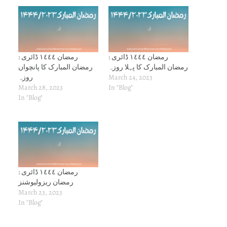
رمضان ١٤٤٤ ڈائری :
رمضان ١٤٤٤ ڈائری :
رمضان المبارک کا پہلا روزہ
رمضان المبارک کا پانچواں
روزہ
March 24, 2023
March 28, 2023
In "Blog"
In "Blog"
رمضان ١٤٤٤ ڈائری :
رمضان ریزولیوشنز
March 23, 2023
In "Blog"