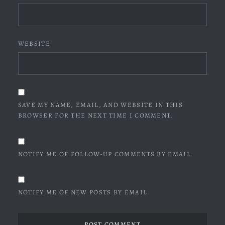
WEBSITE
SAVE MY NAME, EMAIL, AND WEBSITE IN THIS
BROWSER FOR THE NEXT TIME I COMMENT.
NOTIFY ME OF FOLLOW-UP COMMENTS BY EMAIL.
NOTIFY ME OF NEW POSTS BY EMAIL.