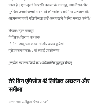
जाता है। एक-दूसरे के प्रति नफरत के बावजूद, क्या मीराब और
मुर्तसिम उनकी सच्ची भावनाओं को स्वीकार करेंगे या अहंकार और
आत्मसम्मान की गतिशीलता उन्हें अलग रहने के लिए मजबूर करेगी?
लेखक: नूरन मखदूम
निर्देशक: सिराज उल हक
निर्माता: अब्दुल्ला कडवानी और असद कुरैशी
प्रोडक्शन हाउस: 7 वां स्काई एंटरटेनमेंट
[स्रोत: हर पाल जियो का आधिकारिक यूट्यूब चैनल]
तेरे बिन एपिसोड 42 लिखित अद्यतन और
समीक्षा
अस्सलाम अलैकुम प्रिय पाठकों,