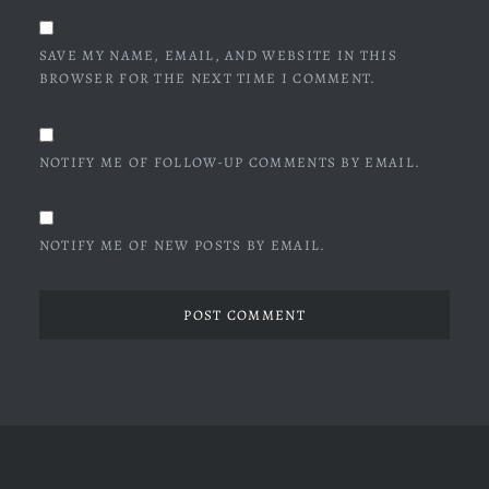
SAVE MY NAME, EMAIL, AND WEBSITE IN THIS
BROWSER FOR THE NEXT TIME I COMMENT.
NOTIFY ME OF FOLLOW-UP COMMENTS BY EMAIL.
NOTIFY ME OF NEW POSTS BY EMAIL.