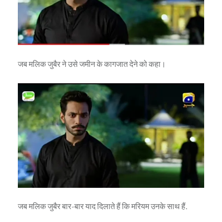
जब मलिक जुबैर ने उसे जमीन के कागजात देने को कहा।
जब मलिक जुबैर बार-बार याद दिलाते हैं कि मरियम उनके साथ हैं.