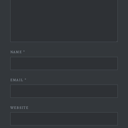
NAME
*
EMAIL
*
WEBSITE