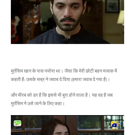
मुर्तसिम खान के पास पर्याप्त था। जैसा कि मेरी छोटी बहन मजाक में
कहती है: उसके सब्र ने जवाब दे दिया (हमारा जवाब दे गया है)।
और मीरब को डर है कि इससे भी बुरा होने वाला है। यह वह है जब
मुर्तसिम ने उसे जाने के लिए कहा।