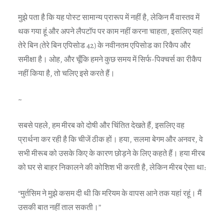
मुझे पता है कि यह पोस्ट सामान्य प्रारूप में नहीं है, लेकिन मैं वास्तव में
थक गया हूं और अपने लैपटॉप पर काम नहीं करना चाहता, इसलिए यहां
तेरे बिन (तेरे बिन एपिसोड 42) के नवीनतम एपिसोड का रिकैप और
समीक्षा है। ओह, और चूँकि हमने कुछ समय में सिर्फ-पिक्चर्स का रीकैप
नहीं किया है, तो चलिए इसे करते हैं।
~
सबसे पहले, हम मीरब को दोषी और चिंतित देखते हैं, इसलिए वह
प्रार्थना कर रही है कि चीजें ठीक हों। हया, सलमा बेगम और अनवर, वे
सभी मीरूब को उसके किए के कारण छोड़ने के लिए कहते हैं। हया मीरब
को घर से बाहर निकालने की कोशिश भी करती है, लेकिन मीरब ऐसा था:
“मुर्तसिम ने मुझे कसम दी थी कि मरियम के वापस आने तक यहां रहूं। मैं
उसकी बात नहीं ताल सकती।”