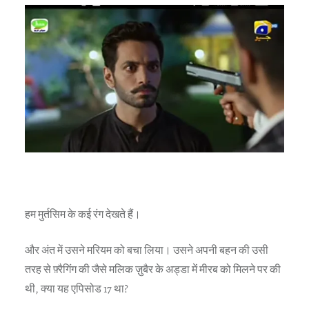
हम मुर्तसिम के कई रंग देखते हैं।
और अंत में उसने मरियम को बचा लिया। उसने अपनी बहन की उसी
तरह से फ़्रैगिंग की जैसे मलिक ज़ुबैर के अड्डा में मीरब को मिलने पर की
थी, क्या यह एपिसोड 17 था?