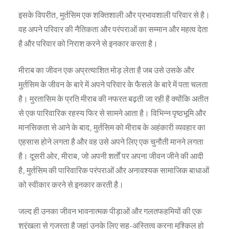
इसके विपरीत, मुर्तसिम एक शक्तिशाली और प्रभावशाली परिवार से है।
वह अपने परिवार की नैतिकता और परंपराओं का सम्मान और महत्व देता
है और परिवार को निराश करने से इनकार करता है।
मीराब का जीवन एक अप्रत्याशित मोड़ लेता है जब उसे उसके और
मुर्तसिम के जीवन के बारे में अपने परिवार के फैसले के बारे में पता चलता
है। मुरतासिम के प्रति मीराब की नफरत बढ़ती जा रही है क्योंकि अतीत
से एक पारिवारिक रहस्य फिर से सामने आता है। विभिन्न पृष्ठभूमि और
मानसिकता से आने के बाद, मुर्तसिम को मीराब के अहंकारी व्यवहार का
एहसास होने लगता है और वह उसे अपने लिए एक चुनौती मानने लगता
है। दूसरी ओर, मीराब, जो अपनी शर्तों पर अपना जीवन जीने की आदी
है, मुर्तसिम की पारिवारिक परंपराओं और अनावश्यक सामाजिक बाधाओं
को स्वीकार करने से इनकार करती है।
जल्द ही उनका जीवन भावनात्मक पीड़ाओं और गलतफहमियों की एक
श्रृंखला से गुजरता है जहां उनके लिए सह-अस्तित्व करना मुश्किल हो