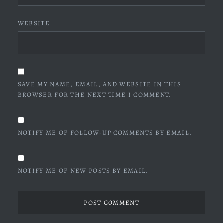
WEBSITE
SAVE MY NAME, EMAIL, AND WEBSITE IN THIS
BROWSER FOR THE NEXT TIME I COMMENT.
NOTIFY ME OF FOLLOW-UP COMMENTS BY EMAIL.
NOTIFY ME OF NEW POSTS BY EMAIL.