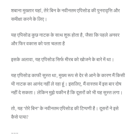
शबाना मुख्तार यहां, तेरे बिन के नवीनतम एपिसोड की पुनरावृत्ति और
समीक्षा करने के लिए।
यह एपिसोड कुछ नाटक के साथ शुरू होता है, जैसा कि पहले अनवर
और फिर वकास को पता चलता है
इसके अलावा, यह एपिसोड सिर्फ मीरब को खोजने के बारे में था।
यह एपिसोड काफी सुस्त था, मुख्य रूप से देर से आने के कारण मैं किसी
भी नाटक का आनंद नहीं ले रहा हूं। इसलिए, मैं वास्तव में इस बार दोष
नहीं दे सकता। लेकिन मुझे यकीन है कि दूसरों को भी यह सुस्त लगा।
तो, यह “तेरे बिन” के नवीनतम एपिसोड की टिप्पणी है। दूसरों ने इसे
कैसे पाया?
~~~