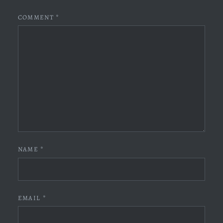
COMMENT
*
NAME
*
EMAIL
*