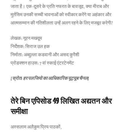
जाता है। एक-दूसरे के प्रति नफरत के बावजूद, क्या मीराब और
मुर्तसिम उनकी सच्ची भावनाओं को स्वीकार करेंगे या अहंकार और
आत्मसम्मान की गतिशीलता उन्हें अलग रहने के लिए मजबूर करेगी?
लेखक: नूरन मखदूम
निर्देशक: सिराज उल हक
निर्माता: अब्दुल्ला कडवानी और असद कुरैशी
प्रोडक्शन हाउस: 7 वां स्काई एंटरटेनमेंट
[स्रोत: हर पल जियो का आधिकारिक यूट्यूब चैनल]
तेरे बिन एपिसोड 49 लिखित अद्यतन और
समीक्षा
अस्सलाम अलैकुम प्रिय पाठकों,