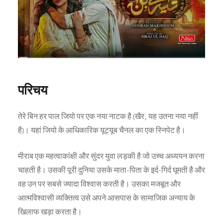
परिचय
तेरे बिन हर पाल जियो पर एक नया नाटक है (खैर, यह उतना नया नहीं
है)। यहां जियो के आधिकारिक यूट्यूब चैनल का एक स्निपेट है।
मीराब एक महत्वाकांक्षी और सुंदर युवा लड़की है जो उच्च अध्ययन करना
चाहती है। उसकी पूरी दुनिया उसके माता-पिता के इर्द-गिर्द घूमती है और
वह उन पर सबसे ज्यादा विश्वास करती है। उसका मजबूत और
आत्मविश्वासी व्यक्तित्व उसे अपने आसपास के सामाजिक अन्याय के
खिलाफ खड़ा करता है।