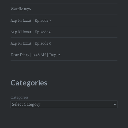
Wordle 1876
Aap Ki Izzat | Episode 7
Aap Ki Izzat | Episode 6
Aap Ki Izzat | Episode 5
Dear Diary | 1448 AH | Day 52
Categories
Categories