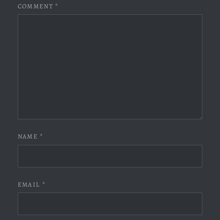
COMMENT
*
NAME
*
EMAIL
*