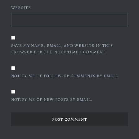
WEBSITE
SAVE MY NAME, EMAIL, AND WEBSITE IN THIS
BROWSER FOR THE NEXT TIME I COMMENT.
NOTIFY ME OF FOLLOW-UP COMMENTS BY EMAIL.
NOTIFY ME OF NEW POSTS BY EMAIL.