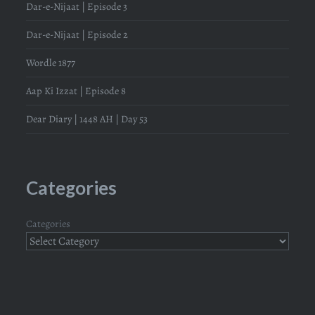
Dar-e-Nijaat | Episode 3
Dar-e-Nijaat | Episode 2
Wordle 1877
Aap Ki Izzat | Episode 8
Dear Diary | 1448 AH | Day 53
Categories
Categories