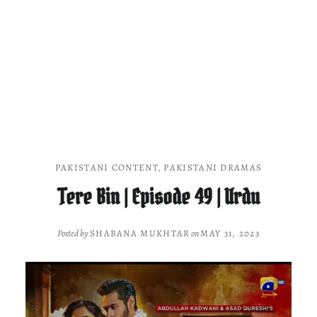
PAKISTANI CONTENT
,
PAKISTANI DRAMAS
Tere Bin | Episode 49 | Urdu
Posted by
SHABANA MUKHTAR
on
MAY 31, 2023