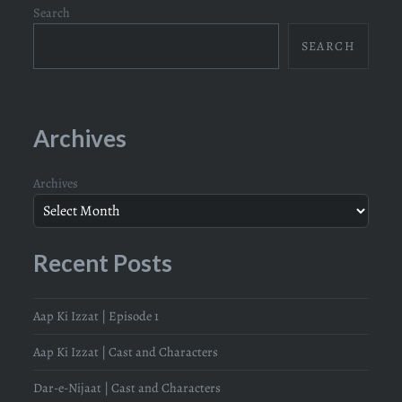
Search
SEARCH
Archives
Archives
Recent Posts
Aap Ki Izzat | Episode 1
Aap Ki Izzat | Cast and Characters
Dar-e-Nijaat | Cast and Characters