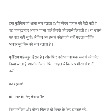
~
हया मुर्तसिम को आधा सच बताता है: कि मीरब वकास की बेटी नहीं है।
वह जानबूझकर अनवर चाचा वाले हिस्से को इससे छिपाती है। या उसने
यह बात नहीं सुनी? लेकिन अब इससे कोई फर्क नहीं पड़ता क्योंकि
अनवर मुर्तसिम को सच बताता है।
मुर्तसिम भाई बहुत हैरान है। और फिर उसे भावनात्मक रूप से ब्लैकमेल
किया जाता है: आपके दिवंगत पिता चाहते थे कि आप मीरब से शादी
करें।
बड़बड़ाना!
दो मिनट के लिए तेज संगीत …
फिर मुर्तसिम और मीरुब फिर से दो मिनट के लिए झगड़ते रहे…