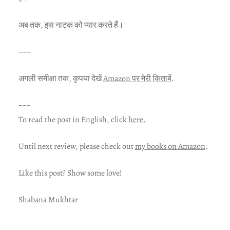
अब तक, इस नाटक को प्यार करते हैं।
~~~
अगली समीक्षा तक, कृपया देखें
Amazon पर मेरी किताबें
.
~~~
To read the post in English, click
here.
Until next review, please check out
my books on Amazon
.
Like this post? Show some love!
Shabana Mukhtar