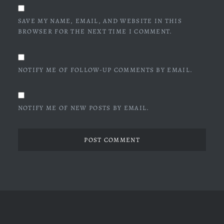
SAVE MY NAME, EMAIL, AND WEBSITE IN THIS
BROWSER FOR THE NEXT TIME I COMMENT.
NOTIFY ME OF FOLLOW-UP COMMENTS BY EMAIL.
NOTIFY ME OF NEW POSTS BY EMAIL.