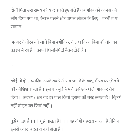
दोनों पिता उस समय को याद करते हुए रोते हैं जब मीरब को वकास को
सौंप दिया गया था, केवल पलने और वापस लौटने के लिए। बच्ची है या
सामान…
अनवर ने मीरब को जाने दिया क्योंकि उसे लगा कि नादिया की मौत का
कारण मीरब है। काफी घिसी-पिटी बैकस्टोरी है।
~
कोई भी हो… इसलिए अपने कमरे में आग लगाने के बाद, मीरब घर छोड़ने
की कोशिश करता है। इस बार मुर्तसिम ने उसे एक गोली मारकर रोक
दिया।
तमाचा।
अब यह हर पाल जियो ड्रामा की तरह लगता है। क्रिंगे
नहीं तो हर पल जियो नहीं।
मुझे मालूम है।।। मुझे मालूम है।।। वह दोषी महसूस करता है लेकिन
इससे ज्यादा बदलाव नहीं होता है।