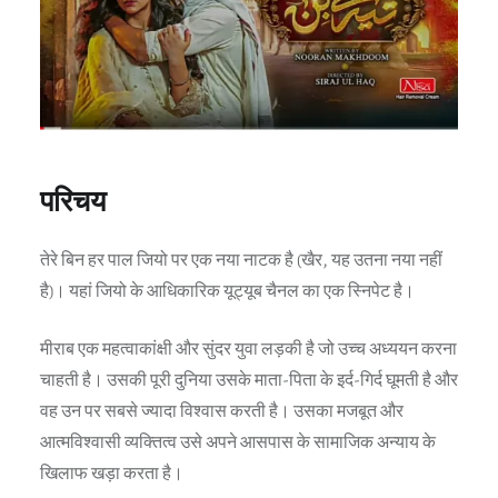
परिचय
तेरे बिन हर पाल जियो पर एक नया नाटक है (खैर, यह उतना नया नहीं
है)। यहां जियो के आधिकारिक यूट्यूब चैनल का एक स्निपेट है।
मीराब एक महत्वाकांक्षी और सुंदर युवा लड़की है जो उच्च अध्ययन करना
चाहती है। उसकी पूरी दुनिया उसके माता-पिता के इर्द-गिर्द घूमती है और
वह उन पर सबसे ज्यादा विश्वास करती है। उसका मजबूत और
आत्मविश्वासी व्यक्तित्व उसे अपने आसपास के सामाजिक अन्याय के
खिलाफ खड़ा करता है।