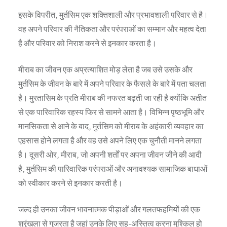
इसके विपरीत, मुर्तसिम एक शक्तिशाली और प्रभावशाली परिवार से है।
वह अपने परिवार की नैतिकता और परंपराओं का सम्मान और महत्व देता
है और परिवार को निराश करने से इनकार करता है।
मीराब का जीवन एक अप्रत्याशित मोड़ लेता है जब उसे उसके और
मुर्तसिम के जीवन के बारे में अपने परिवार के फैसले के बारे में पता चलता
है। मुरतासिम के प्रति मीराब की नफरत बढ़ती जा रही है क्योंकि अतीत
से एक पारिवारिक रहस्य फिर से सामने आता है। विभिन्न पृष्ठभूमि और
मानसिकता से आने के बाद, मुर्तसिम को मीराब के अहंकारी व्यवहार का
एहसास होने लगता है और वह उसे अपने लिए एक चुनौती मानने लगता
है। दूसरी ओर, मीराब, जो अपनी शर्तों पर अपना जीवन जीने की आदी
है, मुर्तसिम की पारिवारिक परंपराओं और अनावश्यक सामाजिक बाधाओं
को स्वीकार करने से इनकार करती है।
जल्द ही उनका जीवन भावनात्मक पीड़ाओं और गलतफहमियों की एक
श्रृंखला से गुजरता है जहां उनके लिए सह-अस्तित्व करना मुश्किल हो