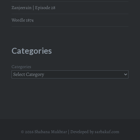
Zanjeerain | Episode 28
Wordle 1874
Categories
Categories
© 2026 Shabana Mukhtar | Developed by
sarbakaf.com