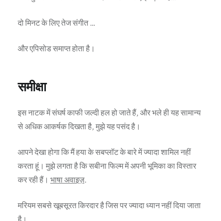
दो मिनट के लिए तेज संगीत …
और एपिसोड समाप्त होता है।
समीक्षा
इस नाटक में संघर्ष काफी जल्दी हल हो जाते हैं, और भले ही यह सामान्य
से अधिक आकर्षक दिखता है, मुझे यह पसंद है।
आपने देखा होगा कि मैं हया के सबप्लॉट के बारे में ज्यादा शामिल नहीं
करता हूं। मुझे लगता है कि सबीना फिल्म में अपनी भूमिका का विस्तार
कर रही हैं।
भाषा अवाइज़
.
मरियम सबसे खूबसूरत किरदार है जिस पर ज्यादा ध्यान नहीं दिया जाता
है।