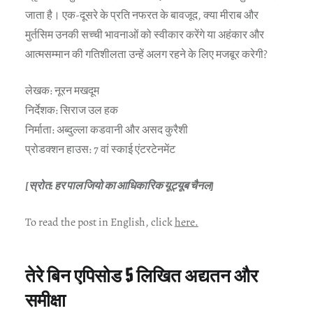
जाता है। एक-दूसरे के प्रति नफरत के बावजूद, क्या मीराब और
मुर्तसिम उनकी सच्ची भावनाओं को स्वीकार करेंगे या अहंकार और
आत्मसम्मान की गतिशीलता उन्हें अलग रहने के लिए मजबूर करेगी?
लेखक: नूरन मखदूम
निर्देशक: सिराज उल हक
निर्माता: अब्दुल्ला कडवानी और असद कुरैशी
प्रोडक्शन हाउस: 7 वां स्काई एंटरटेनमेंट
[स्रोत: हर पाल जियो का आधिकारिक यूट्यूब चैनल]
To read the post in English, click
here.
तेरे बिन एपिसोड 5 लिखित अद्यतन और
समीक्षा