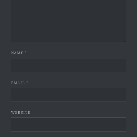
NAME
*
EMAIL
*
WEBSITE