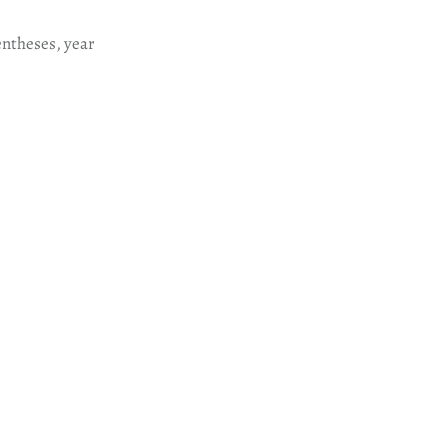
rentheses, year